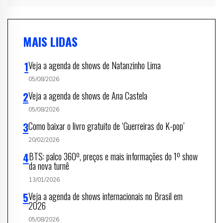
MAIS LIDAS
Veja a agenda de shows de Natanzinho Lima
05/08/2026
Veja a agenda de shows de Ana Castela
05/08/2026
Como baixar o livro gratuito de ‘Guerreiras do K-pop’
20/02/2026
BTS: palco 360º, preços e mais informações do 1º show
da nova turnê
13/01/2026
Veja a agenda de shows internacionais no Brasil em
2026
05/08/2026