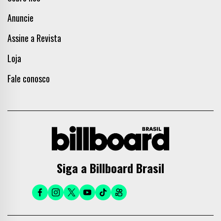
Anuncie
Assine a Revista
Loja
Fale conosco
Siga a Billboard Brasil