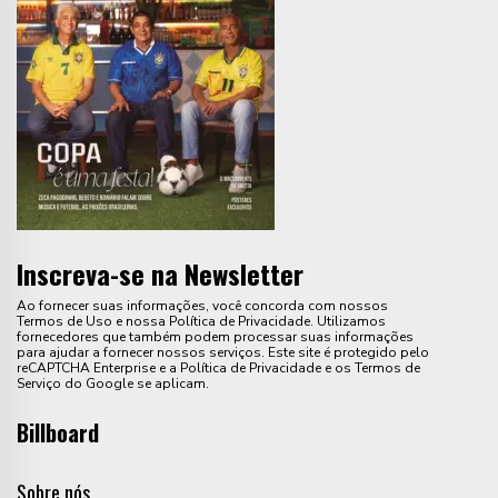
Inscreva-se na Newsletter
Ao fornecer suas informações, você concorda com nossos
Termos de Uso e nossa Política de Privacidade. Utilizamos
fornecedores que também podem processar suas informações
para ajudar a fornecer nossos serviços. Este site é protegido pelo
reCAPTCHA Enterprise e a Política de Privacidade e os Termos de
Serviço do Google se aplicam.
Billboard
Sobre nós