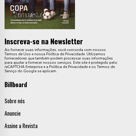
Inscreva-se na Newsletter
Ao fornecer suas informações, você concorda com nossos
Termos de Uso e nossa Política de Privacidade. Utilizamos
fornecedores que também podem processar suas informações
para ajudar a fornecer nossos serviços. Este site é protegido pelo
reCAPTCHA Enterprise e a Política de Privacidade e os Termos de
Serviço do Google se aplicam.
Billboard
Sobre nós
Anuncie
Assine a Revista