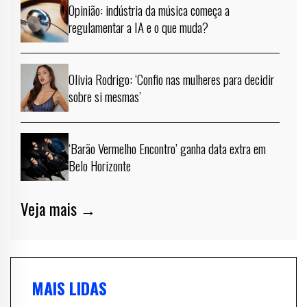
Opinião: indústria da música começa a
regulamentar a IA e o que muda?
Olivia Rodrigo: ‘Confio nas mulheres para decidir
sobre si mesmas’
‘Barão Vermelho Encontro’ ganha data extra em
Belo Horizonte
Veja mais →
MAIS LIDAS