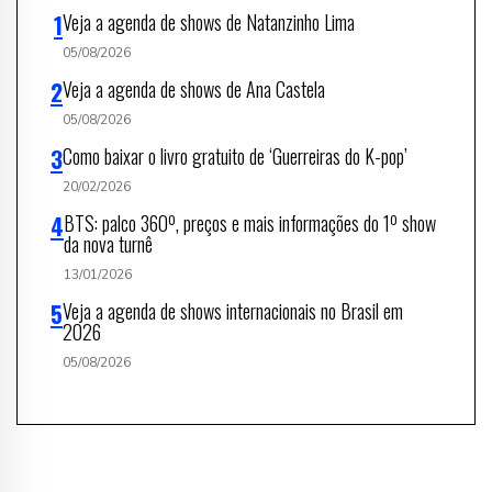
Veja a agenda de shows de Natanzinho Lima
05/08/2026
Veja a agenda de shows de Ana Castela
05/08/2026
Como baixar o livro gratuito de ‘Guerreiras do K-pop’
20/02/2026
BTS: palco 360º, preços e mais informações do 1º show
da nova turnê
13/01/2026
Veja a agenda de shows internacionais no Brasil em
2026
05/08/2026