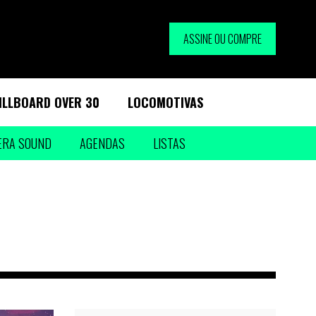
ASSINE OU COMPRE
ILLBOARD OVER 30
LOCOMOTIVAS
ERA SOUND
AGENDAS
LISTAS