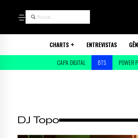
CHARTS
ENTREVISTAS
GÊN
CAPA DIGITAL
BTS
POWER P
DJ Topo