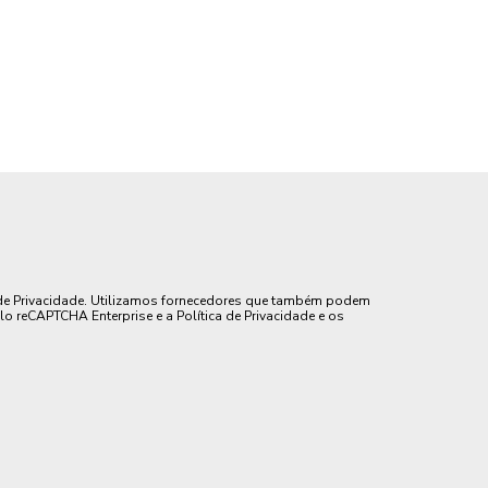
de Privacidade. Utilizamos fornecedores que também podem
lo reCAPTCHA Enterprise e a Política de Privacidade e os