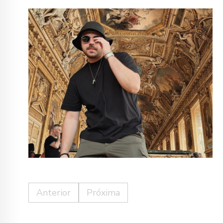
Anterior
Próxima