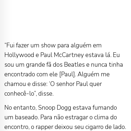
“Fui fazer um show para alguém em
Hollywood e Paul McCartney estava lá. Eu
sou um grande fã dos Beatles e nunca tinha
encontrado com ele [Paul]. Alguém me
chamou e disse: ‘O senhor Paul quer
conhecê-lo”, disse.
No entanto, Snoop Dogg estava fumando
um baseado. Para não estragar o clima do
encontro, o rapper deixou seu cigarro de lado.