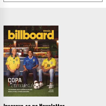
Inscreva-se na Newsletter