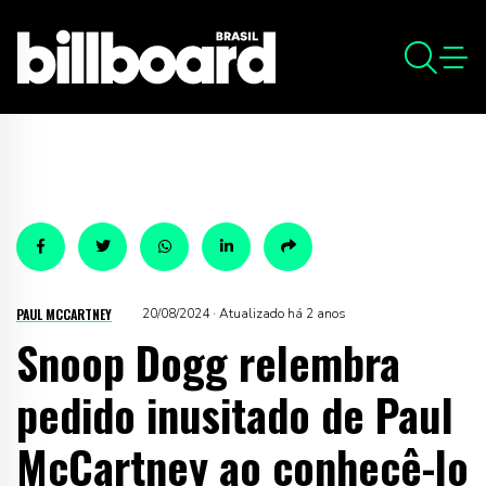
PAUL MCCARTNEY
20/08/2024 · Atualizado há 2 anos
Snoop Dogg relembra
pedido inusitado de Paul
McCartney ao conhecê-lo