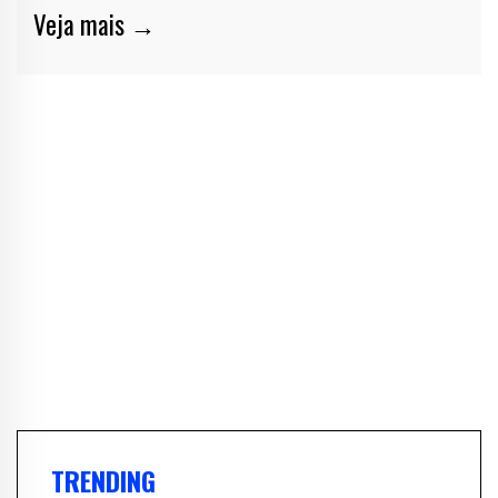
Veja mais →
TRENDING