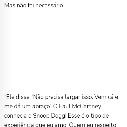
Mas não foi necessário.
“Ele disse: ‘Não precisa largar isso. Vem cá e
me dá um abraço’. O Paul McCartney
conhecia o Snoop Dogg! Esse é o tipo de
experiência que eu amo. Quem eu respeito