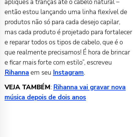
apliques a tranças até o cabelo natural –
então estou lançando uma linha flexível de
produtos não só para cada desejo capilar,
mas cada produto é projetado para fortalecer
e reparar todos os tipos de cabelo, que é o
que realmente precisamos! É hora de brincar
e ficar mais forte com estilo”, escreveu
Rihanna
em seu
Instagram
.
VEJA TAMBÉM
:
Rihanna vai gravar nova
música depois de dois anos