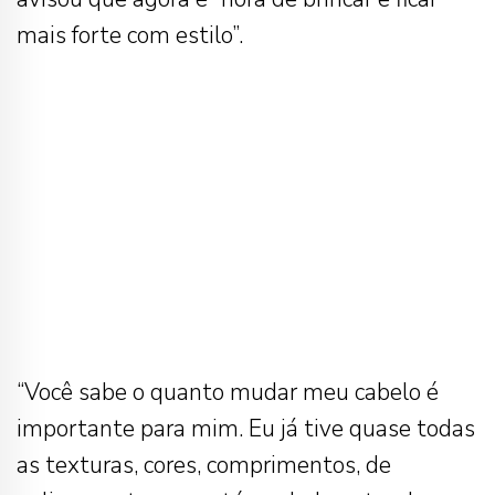
mais forte com estilo”.
“Você sabe o quanto mudar meu cabelo é
importante para mim. Eu já tive quase todas
as texturas, cores, comprimentos, de