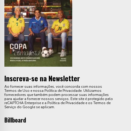
Inscreva-se na Newsletter
Ao fornecer suas informações, você concorda com nossos
Termos de Uso e nossa Política de Privacidade. Utilizamos
fornecedores que também podem processar suas informações
para ajudar a fornecer nossos serviços. Este site é protegido pelo
reCAPTCHA Enterprise e a Política de Privacidade e os Termos de
Serviço do Google se aplicam.
Billboard