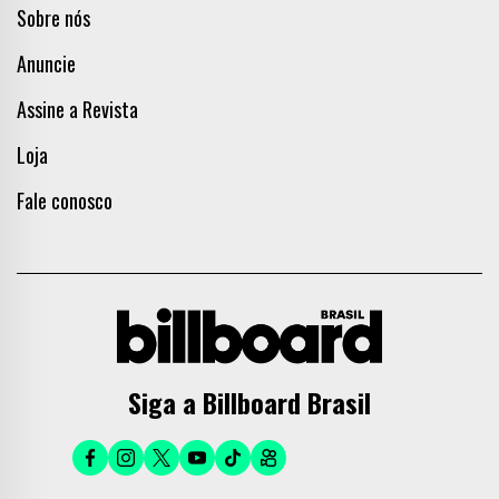
Sobre nós
Anuncie
Assine a Revista
Loja
Fale conosco
Siga a Billboard Brasil