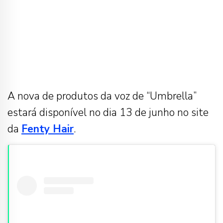
A nova de produtos da voz de “Umbrella”
estará disponível no dia 13 de junho no site
da
Fenty Hair
.