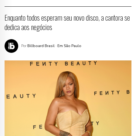
Enquanto todos esperam seu novo disco, a cantora se
dedica aos negócios
Por
Billboard Brasil
· Em São Paulo