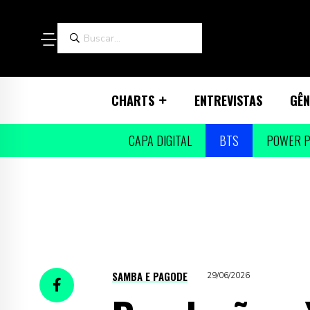
CHARTS
ENTREVISTAS
GÊN
CAPA DIGITAL
BTS
POWER P
SAMBA E PAGODE
29/06/2026