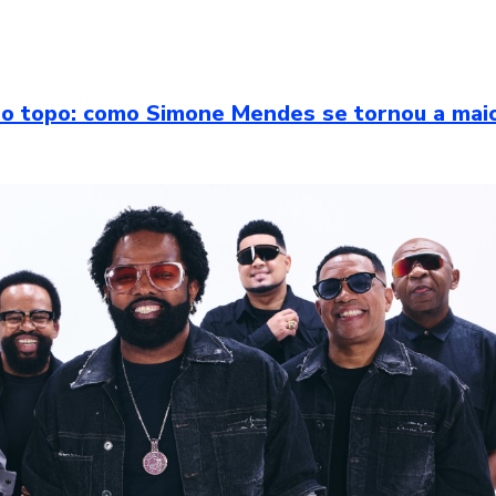
 o topo: como Simone Mendes se tornou a mai