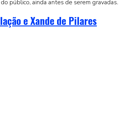
do público, ainda antes de serem gravadas.
elação e Xande de Pilares