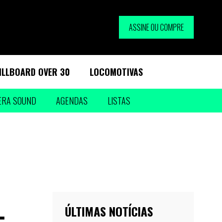
ASSINE OU COMPRE
ILLBOARD OVER 30
LOCOMOTIVAS
ERA SOUND
AGENDAS
LISTAS
ÚLTIMAS NOTÍCIAS