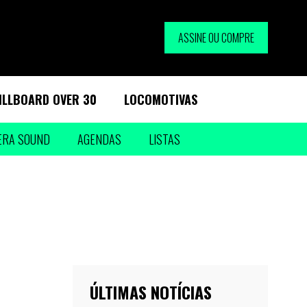
ASSINE OU COMPRE
ILLBOARD OVER 30
LOCOMOTIVAS
ERA SOUND
AGENDAS
LISTAS
ÚLTIMAS NOTÍCIAS