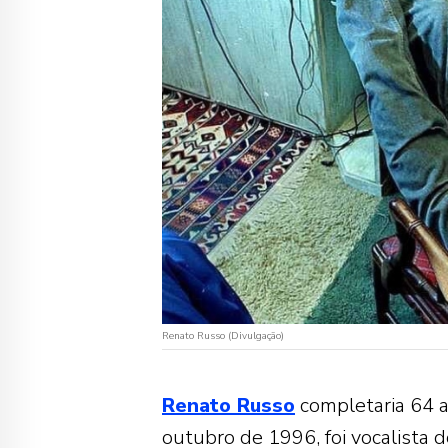
Renato Russo (Divulgação)
Renato Russo
completaria 64 a
outubro de 1996, foi vocalista 