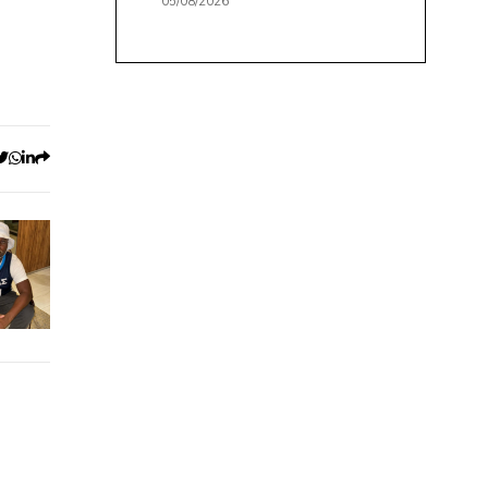
05/08/2026