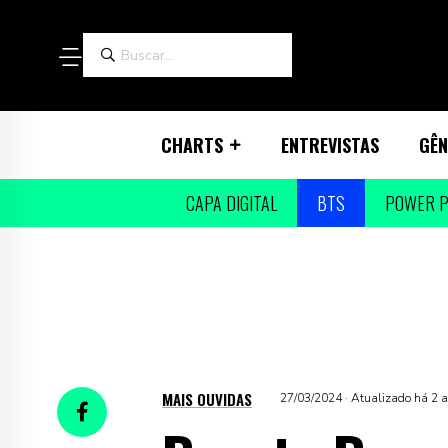
CHARTS
ENTREVISTAS
GÊN
CAPA DIGITAL
BTS
POWER P
MAIS OUVIDAS
27/03/2024 · Atualizado há 2 