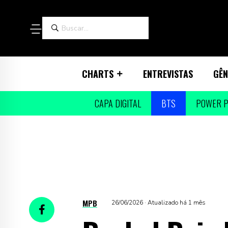
CHARTS
ENTREVISTAS
GÊN
CAPA DIGITAL
BTS
POWER P
MPB
26/06/2026 · Atualizado há 1 mês