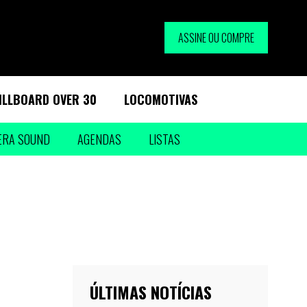
ASSINE OU COMPRE
ILLBOARD OVER 30
LOCOMOTIVAS
ERA SOUND
AGENDAS
LISTAS
ÚLTIMAS NOTÍCIAS