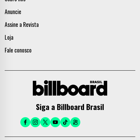
Anuncie
Assine a Revista
Loja
Fale conosco
Siga a Billboard Brasil