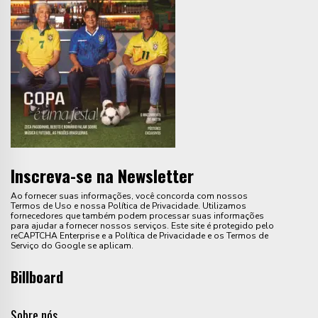
Inscreva-se na Newsletter
Ao fornecer suas informações, você concorda com nossos
Termos de Uso e nossa Política de Privacidade. Utilizamos
fornecedores que também podem processar suas informações
para ajudar a fornecer nossos serviços. Este site é protegido pelo
reCAPTCHA Enterprise e a Política de Privacidade e os Termos de
Serviço do Google se aplicam.
Billboard
Sobre nós