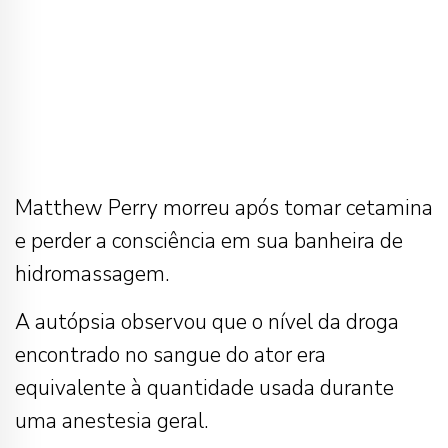
Matthew Perry morreu após tomar cetamina
e perder a consciência em sua banheira de
hidromassagem.
A autópsia observou que o nível da droga
encontrado no sangue do ator era
equivalente à quantidade usada durante
uma anestesia geral.