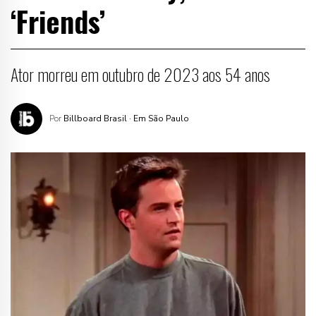
‘Friends’
Ator morreu em outubro de 2023 aos 54 anos
Por
Billboard Brasil
· Em São Paulo