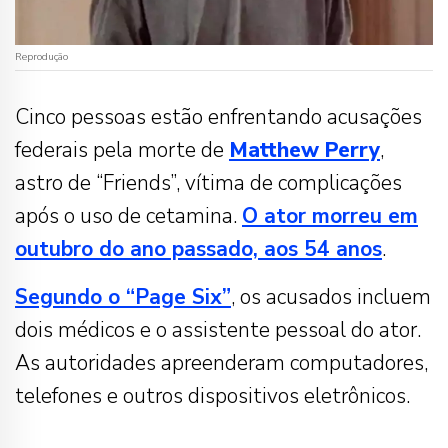
Reprodução
Cinco pessoas estão enfrentando acusações
federais pela morte de
Matthew Perry
,
astro de “Friends”, vítima de complicações
após o uso de cetamina.
O ator morreu em
outubro do ano passado, aos 54 anos
.
Segundo o “Page Six”
, os acusados incluem
dois médicos e o assistente pessoal do ator.
As autoridades apreenderam computadores,
telefones e outros dispositivos eletrônicos.