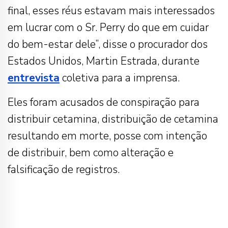
final, esses réus estavam mais interessados ​​
em lucrar com o Sr. Perry do que em cuidar
do bem-estar dele”, disse o procurador dos
Estados Unidos, Martin Estrada, durante
entrevista
coletiva para a imprensa.
Eles foram acusados ​​de conspiração para
distribuir cetamina, distribuição de cetamina
resultando em morte, posse com intenção
de distribuir, bem como alteração e
falsificação de registros.