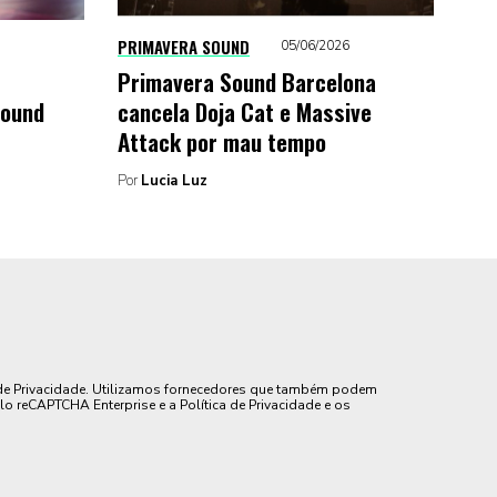
PRIMAVERA SOUND
05/06/2026
Primavera Sound Barcelona
Sound
cancela Doja Cat e Massive
Attack por mau tempo
Por
Lucia Luz
de Privacidade. Utilizamos fornecedores que também podem
lo reCAPTCHA Enterprise e a Política de Privacidade e os