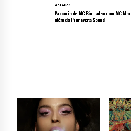
Anterior
Parceria de MC Bin Laden com MC Mari
além do Primavera Sound