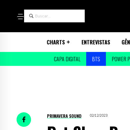
CHARTS
ENTREVISTAS
GÊN
CAPA DIGITAL
BTS
POWER P
PRIMAVERA SOUND
02/12/2023