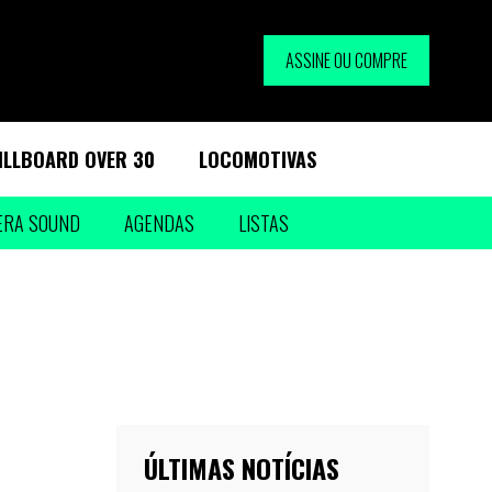
ASSINE OU COMPRE
ILLBOARD OVER 30
LOCOMOTIVAS
ERA SOUND
AGENDAS
LISTAS
ÚLTIMAS NOTÍCIAS