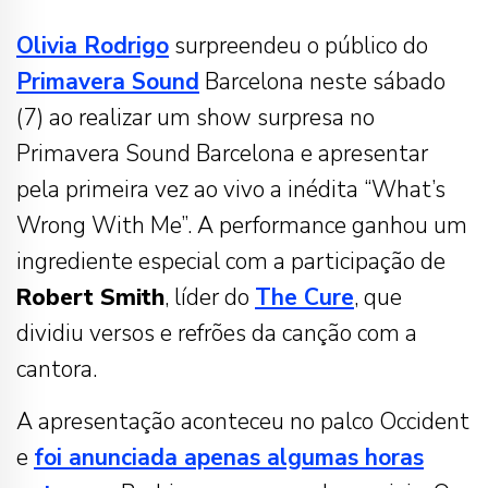
Olivia Rodrigo
surpreendeu o público do
Primavera Sound
Barcelona neste sábado
(7) ao realizar um show surpresa no
Primavera Sound Barcelona e apresentar
pela primeira vez ao vivo a inédita “What’s
Wrong With Me”. A performance ganhou um
ingrediente especial com a participação de
Robert Smith
, líder do
The Cure
, que
dividiu versos e refrões da canção com a
cantora.
A apresentação aconteceu no palco Occident
e
foi anunciada apenas algumas horas