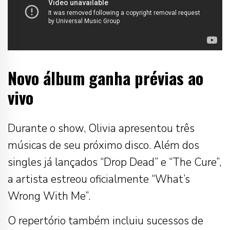
Novo álbum ganha prévias ao
vivo
Durante o show, Olivia apresentou três
músicas de seu próximo disco. Além dos
singles já lançados “Drop Dead” e “The Cure”,
a artista estreou oficialmente “What’s
Wrong With Me”.
O repertório também incluiu sucessos de