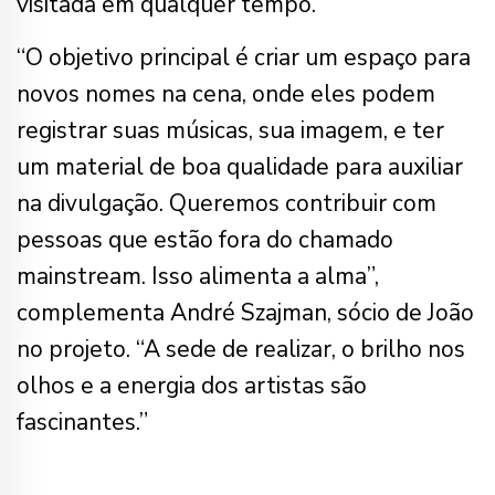
visitada em qualquer tempo.”
“O objetivo principal é criar um espaço para
novos nomes na cena, onde eles podem
registrar suas músicas, sua imagem, e ter
um material de boa qualidade para auxiliar
na divulgação. Queremos contribuir com
pessoas que estão fora do chamado
mainstream. Isso alimenta a alma”,
complementa André Szajman, sócio de João
no projeto. “A sede de realizar, o brilho nos
olhos e a energia dos artistas são
fascinantes.”