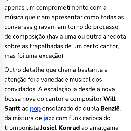
apenas um comprometimento com a
música que iriam apresentar como todas as
conversas giravam em torno do processo
de composição (havia uma ou outra anedota
sobre as trapalhadas de um certo cantor,
mas foi uma exceção).
Outro detalhe que chama bastante a
atenção foi a variedade musical dos
convidados. A escalação ia desde a nova
bossa nova do cantor e compositor
Will
Santt
ao
pop
ensolarado da dupla
Benziê
,
da mistura de
jazz
com funk carioca do
trombonista
Josiel Konrad
ao amálgama