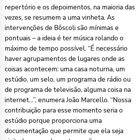
repertório e os depoimentos, na maioria das
vezes, se resumem a uma vinheta. As
intervenções de Bôscoli são mínimas e
pontuais – a ideia é ter música rolando o
máximo de tempo possível. “É necessário
haver agrupamentos de lugares onde as
coisas acontecem: uma casa noturna, um
estúdio, um selo, um programa de rádio ou
de programa de televisão, alguma coisa na
internet…”, enumera João Marcello. “Nossa
contribuição para esse momento seria o
estúdio porque proporciona uma
documentação que permite que ela seja