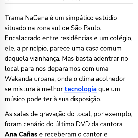
Trama NaCena é um simpático estúdio
situado na zona sul de São Paulo.
Encalacrado entre residências e um colégio,
ele, a princípio, parece uma casa comum
daquela vizinhança. Mas basta adentrar no
local para nos deparamos com uma
Wakanda urbana, onde o clima acolhedor
se mistura à melhor
tecnologia
que um
músico pode ter à sua disposição.
As salas de gravação do local, por exemplo,
foram cenário do último DVD da cantora
Ana Cañas
e receberam o cantor e