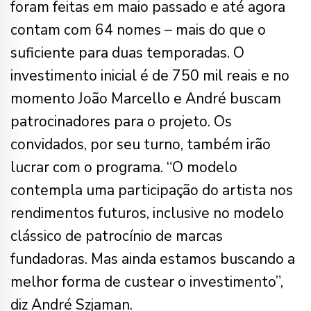
foram feitas em maio passado e até agora
contam com 64 nomes – mais do que o
suficiente para duas temporadas. O
investimento inicial é de 750 mil reais e no
momento João Marcello e André buscam
patrocinadores para o projeto. Os
convidados, por seu turno, também irão
lucrar com o programa. “O modelo
contempla uma participação do artista nos
rendimentos futuros, inclusive no modelo
clássico de patrocínio de marcas
fundadoras. Mas ainda estamos buscando a
melhor forma de custear o investimento”,
diz André Szjaman.