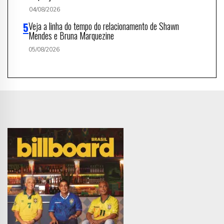
04/08/2026
Veja a linha do tempo do relacionamento de Shawn
Mendes e Bruna Marquezine
05/08/2026