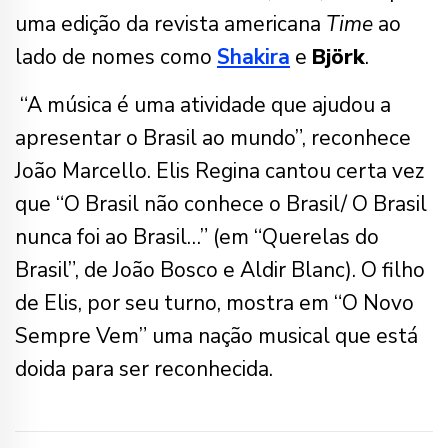
uma edição da revista americana
Time
ao
lado de nomes como
Shakira
e
Björk
.
“A música é uma atividade que ajudou a
apresentar o Brasil ao mundo”, reconhece
João Marcello. Elis Regina cantou certa vez
que “O Brasil não conhece o Brasil/ O Brasil
nunca foi ao Brasil…” (em “Querelas do
Brasil”, de João Bosco e Aldir Blanc). O filho
de Elis, por seu turno, mostra em “O Novo
Sempre Vem” uma nação musical que está
doida para ser reconhecida.