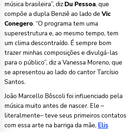
música brasileira”, diz
Du Pessoa
, que
compõe a dupla Benziê ao lado de
Vic
Conegero
. “O programa tem uma
superestrutura e, ao mesmo tempo, tem
um clima descontraído. É sempre bom
trazer minhas composições e divulgá-las
para o público”, diz a Vanessa Moreno, que
se apresentou ao lado do cantor Tarcísio
Santos.
João Marcello Bôscoli foi influenciado pela
música muito antes de nascer. Ele –
literalmente– teve seus primeiros contatos
com essa arte na barriga da mãe,
Elis