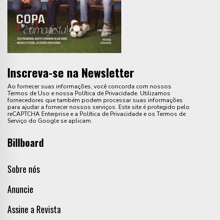
Inscreva-se na Newsletter
Ao fornecer suas informações, você concorda com nossos
Termos de Uso e nossa Política de Privacidade. Utilizamos
fornecedores que também podem processar suas informações
para ajudar a fornecer nossos serviços. Este site é protegido pelo
reCAPTCHA Enterprise e a Política de Privacidade e os Termos de
Serviço do Google se aplicam.
Billboard
Sobre nós
Anuncie
Assine a Revista