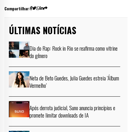
Compartilhar:
ÚLTIMAS NOTÍCIAS
Dia do Rap: Rock in Rio se reafirma como vitrine
do gênero
Neta de Beto Guedes, Julia Guedes estreia ‘Álbum
Vermelho’
Após derrota judicial, Suno anuncia princípios e
promete limitar downloads de IA