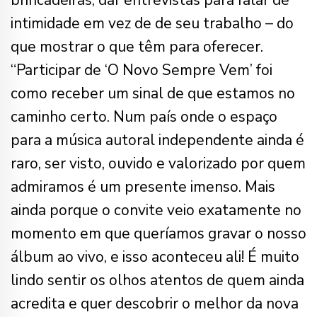
intimidade em vez de de seu trabalho – do
que mostrar o que têm para oferecer.
“Participar de ‘O Novo Sempre Vem’ foi
como receber um sinal de que estamos no
caminho certo. Num país onde o espaço
para a música autoral independente ainda é
raro, ser visto, ouvido e valorizado por quem
admiramos é um presente imenso. Mais
ainda porque o convite veio exatamente no
momento em que queríamos gravar o nosso
álbum ao vivo, e isso aconteceu ali! É muito
lindo sentir os olhos atentos de quem ainda
acredita e quer descobrir o melhor da nova