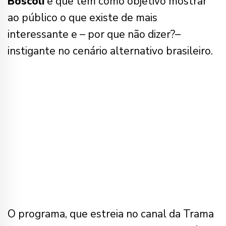
Bôscoli
e que tem como objetivo mostrar
ao público o que existe de mais
interessante e – por que não dizer?–
instigante no cenário alternativo brasileiro.
O programa, que estreia no canal da Trama