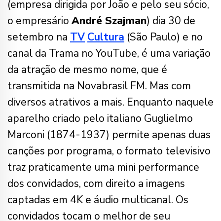
(empresa dirigida por João e pelo seu sócio,
o empresário
André Szajman
) dia 30 de
setembro na
TV
Cultura
(São Paulo) e no
canal da Trama no YouTube, é uma variação
da atração de mesmo nome, que é
transmitida na Novabrasil FM. Mas com
diversos atrativos a mais. Enquanto naquele
aparelho criado pelo italiano Guglielmo
Marconi (1874-1937) permite apenas duas
canções por programa, o formato televisivo
traz praticamente uma mini performance
dos convidados, com direito a imagens
captadas em 4K e áudio multicanal. Os
convidados tocam o melhor de seu