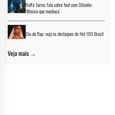
Raffa Torres fala sobre feat com Dilsinho:
‘Música que machuca’
Dia do Rap: veja os destaques do Hot 100 Brasil
Veja mais →