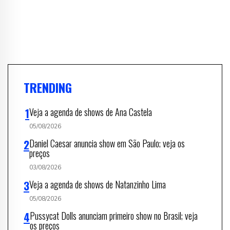
TRENDING
Veja a agenda de shows de Ana Castela
05/08/2026
Daniel Caesar anuncia show em São Paulo; veja os
preços
03/08/2026
Veja a agenda de shows de Natanzinho Lima
05/08/2026
Pussycat Dolls anunciam primeiro show no Brasil; veja
os preços