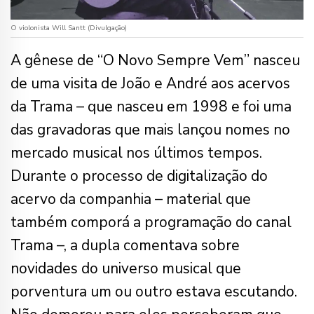
O violonista Will Santt (Divulgação)
A gênese de “O Novo Sempre Vem” nasceu
de uma visita de João e André aos acervos
da Trama – que nasceu em 1998 e foi uma
das gravadoras que mais lançou nomes no
mercado musical nos últimos tempos.
Durante o processo de digitalização do
acervo da companhia – material que
também comporá a programação do canal
Trama –, a dupla comentava sobre
novidades do universo musical que
porventura um ou outro estava escutando.