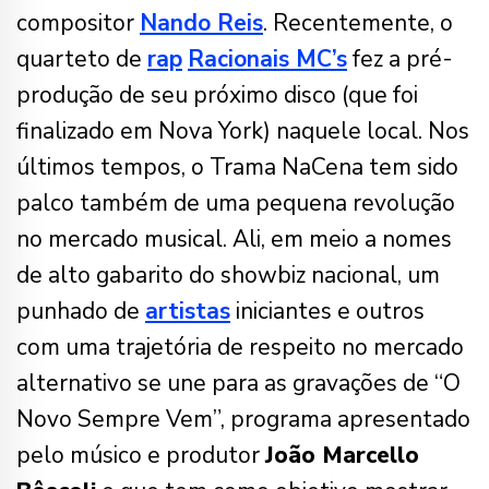
compositor
Nando Reis
. Recentemente, o
quarteto de
rap
Racionais MC’s
fez a pré-
produção de seu próximo disco (que foi
finalizado em Nova York) naquele local. Nos
últimos tempos, o Trama NaCena tem sido
palco também de uma pequena revolução
no mercado musical. Ali, em meio a nomes
de alto gabarito do showbiz nacional, um
punhado de
artistas
iniciantes e outros
com uma trajetória de respeito no mercado
alternativo se une para as gravações de “O
Novo Sempre Vem”, programa apresentado
pelo músico e produtor
João Marcello