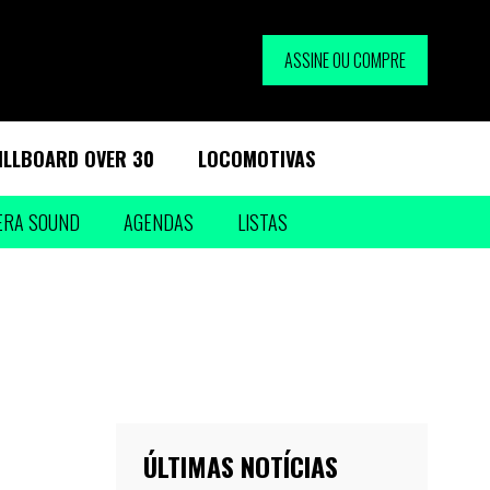
ASSINE OU COMPRE
ILLBOARD OVER 30
LOCOMOTIVAS
ERA SOUND
AGENDAS
LISTAS
ÚLTIMAS NOTÍCIAS