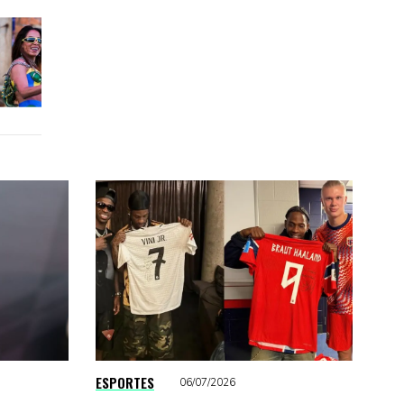
ESPORTES
06/07/2026