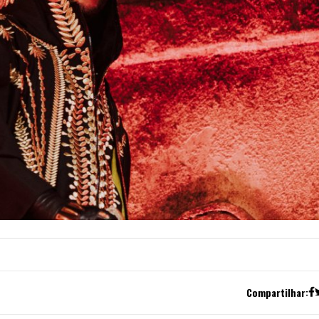
Compartilhar: