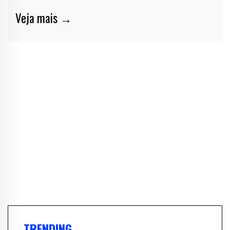
Veja mais →
TRENDING