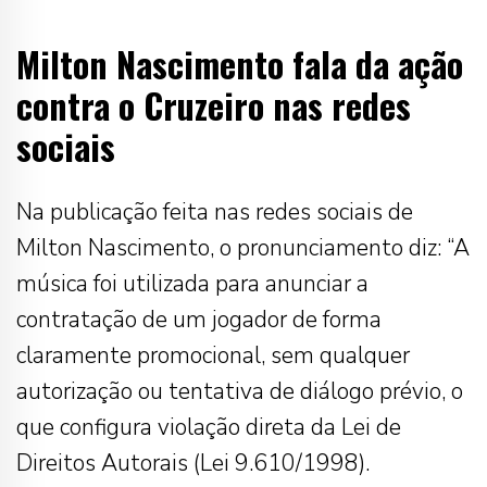
Milton Nascimento fala da ação
contra o Cruzeiro nas redes
sociais
Na publicação feita nas redes sociais de
Milton Nascimento, o pronunciamento diz: “A
música foi utilizada para anunciar a
contratação de um jogador de forma
claramente promocional, sem qualquer
autorização ou tentativa de diálogo prévio, o
que configura violação direta da Lei de
Direitos Autorais (Lei 9.610/1998).