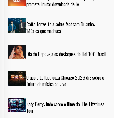
promete limitar downloads de IA
Raffa Torres fala sobre feat com Dilsinho:
‘Música que machuca’
Dia do Rap: veja os destaques do Hot 100 Brasil
O que o Lollapalooza Chicago 2026 diz sobre o
futuro da música ao vivo
Katy Perry: tudo sobre o filme da ‘The Lifetimes
Tour’