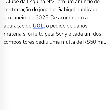
“Clube da Esquina Nº2” em um anúncio de
contratação do jogador Gabigol publicado
em janeiro de 2025. De acordo com a
apuração do
UOL,
o pedido de danos
materiais foi feito pela Sony e cada um dos
compositores pediu uma multa de R$50 mil.