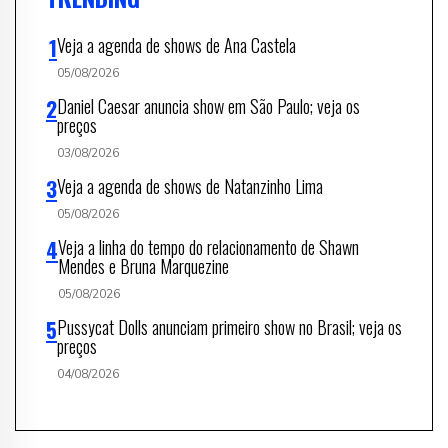
Veja a agenda de shows de Ana Castela
05/08/2026
Daniel Caesar anuncia show em São Paulo; veja os
preços
03/08/2026
Veja a agenda de shows de Natanzinho Lima
05/08/2026
Veja a linha do tempo do relacionamento de Shawn
Mendes e Bruna Marquezine
05/08/2026
Pussycat Dolls anunciam primeiro show no Brasil; veja os
preços
04/08/2026