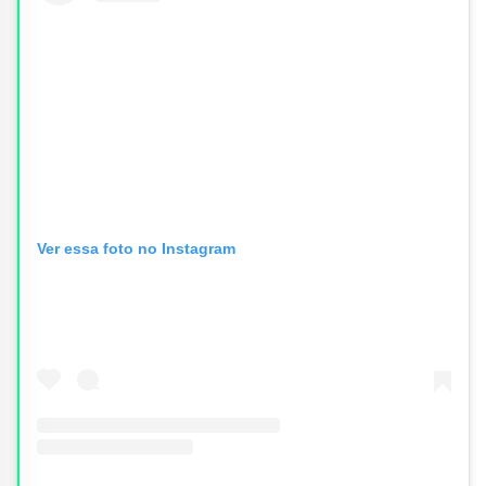
Ver essa foto no Instagram