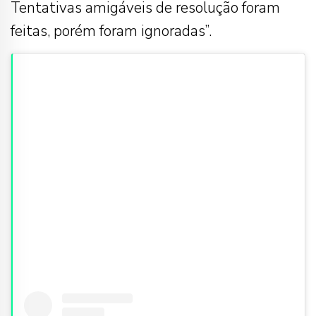
Tentativas amigáveis de resolução foram
feitas, porém foram ignoradas”.