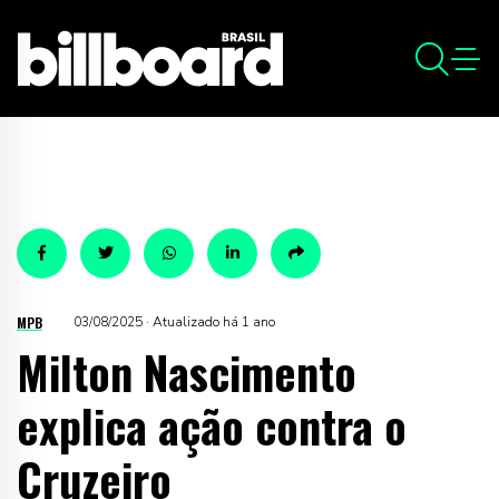
MPB
03/08/2025 · Atualizado há 1 ano
Milton Nascimento
explica ação contra o
Cruzeiro