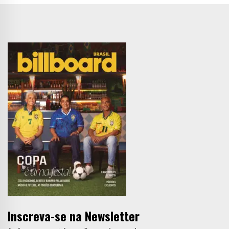
Inscreva-se na Newsletter