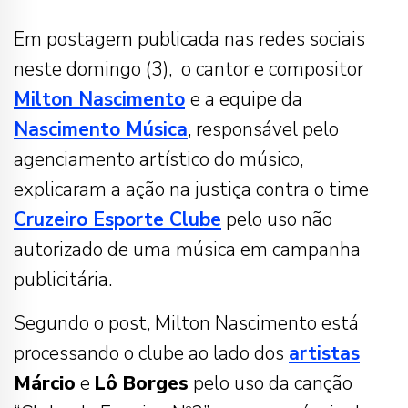
Em postagem publicada nas redes sociais
neste domingo (3), o cantor e compositor
Milton Nascimento
e a equipe da
Nascimento Música
, responsável pelo
agenciamento artístico do músico,
explicaram a ação na justiça contra o time
Cruzeiro Esporte Clube
pelo uso não
autorizado de uma música em campanha
publicitária.
Segundo o post, Milton Nascimento está
processando o clube ao lado dos
artistas
Márcio
e
Lô Borges
pelo uso da canção