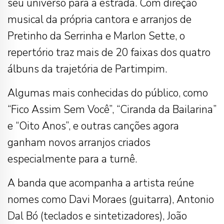
seu universo para a estrada. Com direção
musical da própria cantora e arranjos de
Pretinho da Serrinha e Marlon Sette, o
repertório traz mais de 20 faixas dos quatro
álbuns da trajetória de Partimpim.
Algumas mais conhecidas do público, como
“Fico Assim Sem Você”, “Ciranda da Bailarina”
e “Oito Anos”, e outras canções agora
ganham novos arranjos criados
especialmente para a turnê.
A banda que acompanha a artista reúne
nomes como Davi Moraes (guitarra), Antonio
Dal Bó (teclados e sintetizadores), João