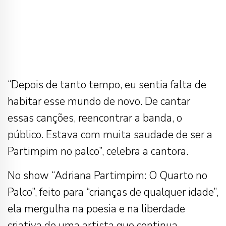
“Depois de tanto tempo, eu sentia falta de
habitar esse mundo de novo. De cantar
essas canções, reencontrar a banda, o
público. Estava com muita saudade de ser a
Partimpim no palco”, celebra a cantora.
No show “Adriana Partimpim: O Quarto no
Palco”, feito para “crianças de qualquer idade”,
ela mergulha na poesia e na liberdade
criativa de uma artista que continua