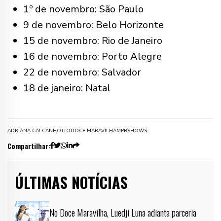
1º de novembro: São Paulo
9 de novembro: Belo Horizonte
15 de novembro: Rio de Janeiro
16 de novembro: Porto Alegre
22 de novembro: Salvador
18 de janeiro: Natal
ADRIANA CALCANHOTTO
DOCE MARAVILHA
MPB
SHOWS
Compartilhar:
ÚLTIMAS NOTÍCIAS
No Doce Maravilha, Luedji Luna adianta parceria