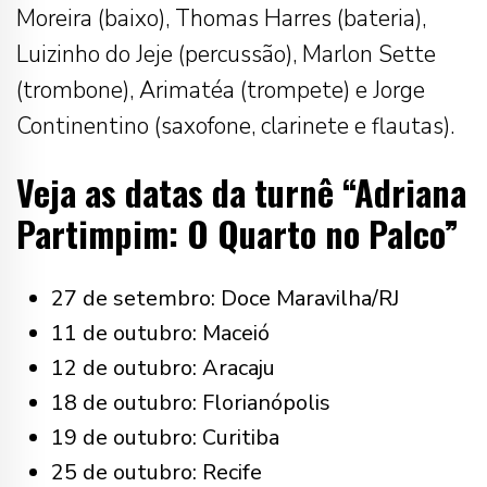
Moreira (baixo), Thomas Harres (bateria),
Luizinho do Jeje (percussão), Marlon Sette
(trombone), Arimatéa (trompete) e Jorge
Continentino (saxofone, clarinete e flautas).
Veja as datas da turnê “Adriana
Partimpim: O Quarto no Palco”
27 de setembro: Doce Maravilha/RJ
11 de outubro: Maceió
12 de outubro: Aracaju
18 de outubro: Florianópolis
19 de outubro: Curitiba
25 de outubro: Recife