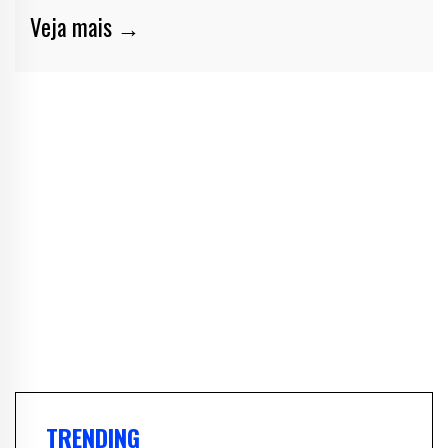
Veja mais →
TRENDING