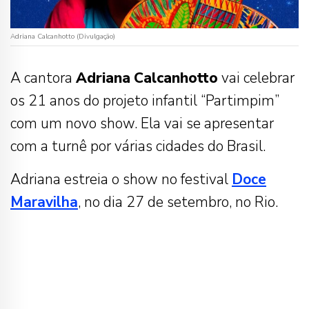
Adriana Calcanhotto (Divulgação)
A cantora
Adriana
Calcanhotto
vai celebrar
os 21 anos do projeto infantil “Partimpim”
com um novo show. Ela vai se apresentar
com a turnê por várias cidades do Brasil.
Adriana estreia o show no festival
Doce
Maravilha
, no dia 27 de setembro, no Rio.