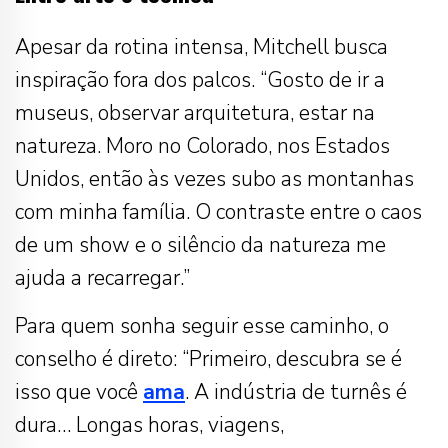
Apesar da rotina intensa, Mitchell busca
inspiração fora dos palcos. “Gosto de ir a
museus, observar arquitetura, estar na
natureza. Moro no Colorado, nos Estados
Unidos, então às vezes subo as montanhas
com minha família. O contraste entre o caos
de um show e o silêncio da natureza me
ajuda a recarregar.”
Para quem sonha seguir esse caminho, o
conselho é direto: “Primeiro, descubra se é
isso que você
ama
. A indústria de turnês é
dura… Longas horas, viagens,