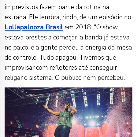
imprevistos fazem parte da rotina na
estrada. Ele lembra, rindo, de um episódio no
Lollapalooza Brasil
em 2018: “O show
estava prestes a começar, a banda já estava
no palco, e a gente perdeu a energia da mesa
de controle. Tudo apagou. Tivemos que
improvisar com refletores até conseguir
religar o sistema. O público nem percebeu.”