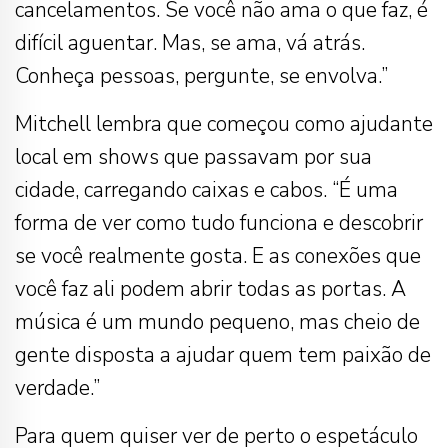
cancelamentos. Se você não ama o que faz, é
difícil aguentar. Mas, se ama, vá atrás.
Conheça pessoas, pergunte, se envolva.”
Mitchell lembra que começou como ajudante
local em shows que passavam por sua
cidade, carregando caixas e cabos. “É uma
forma de ver como tudo funciona e descobrir
se você realmente gosta. E as conexões que
você faz ali podem abrir todas as portas. A
música é um mundo pequeno, mas cheio de
gente disposta a ajudar quem tem paixão de
verdade.”
Para quem quiser ver de perto o espetáculo