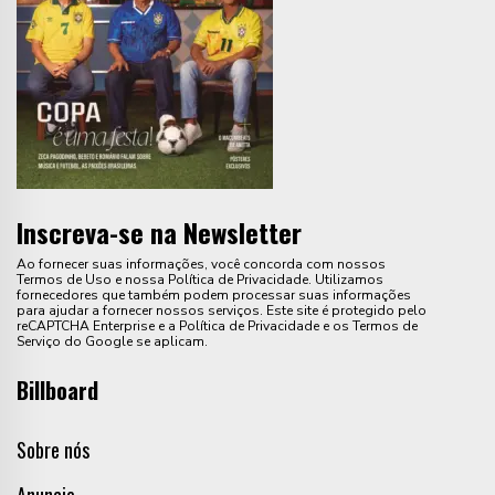
Inscreva-se na Newsletter
Ao fornecer suas informações, você concorda com nossos
Termos de Uso e nossa Política de Privacidade. Utilizamos
fornecedores que também podem processar suas informações
para ajudar a fornecer nossos serviços. Este site é protegido pelo
reCAPTCHA Enterprise e a Política de Privacidade e os Termos de
Serviço do Google se aplicam.
Billboard
Sobre nós