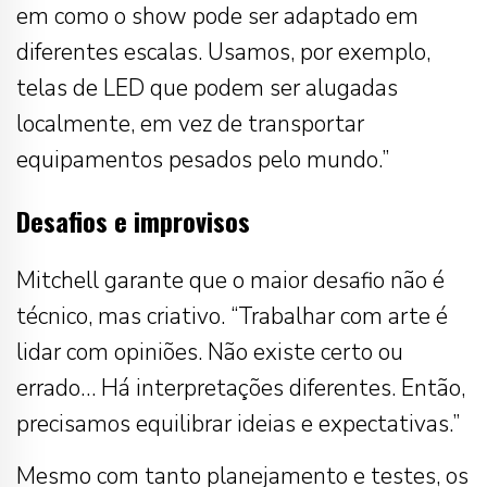
em como o show pode ser adaptado em
diferentes escalas. Usamos, por exemplo,
telas de LED que podem ser alugadas
localmente, em vez de transportar
equipamentos pesados pelo mundo.”
Desafios e improvisos
Mitchell garante que o maior desafio não é
técnico, mas criativo. “Trabalhar com arte é
lidar com opiniões. Não existe certo ou
errado… Há interpretações diferentes. Então,
precisamos equilibrar ideias e expectativas.”
Mesmo com tanto planejamento e testes, os