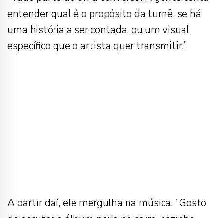
entender qual é o propósito da turnê, se há
uma história a ser contada, ou um visual
específico que o artista quer transmitir.”
A partir daí, ele mergulha na música. “Gosto