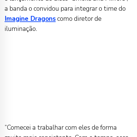
a banda o convidou para integrar o time do
Imagine Dragons
como diretor de
iluminação.
“Comecei a trabalhar com eles de forma