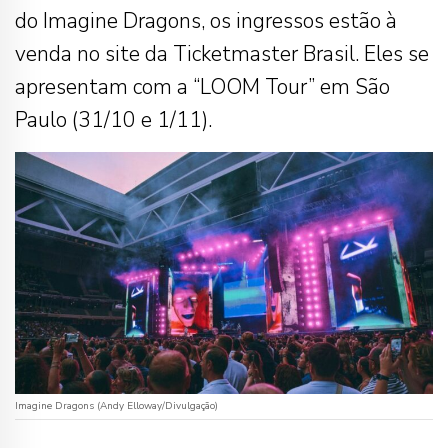
do Imagine Dragons, os ingressos estão à
venda no site da Ticketmaster Brasil. Eles se
apresentam com a “LOOM Tour” em São
Paulo (31/10 e 1/11).
Imagine Dragons (Andy Elloway/Divulgação)