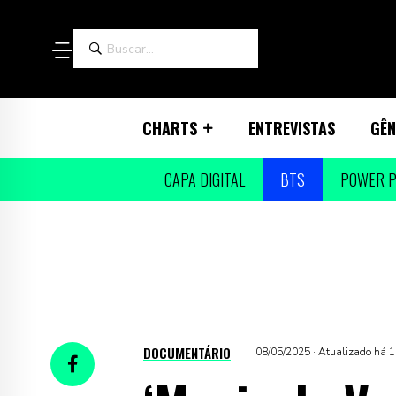
CHARTS
ENTREVISTAS
GÊN
CAPA DIGITAL
BTS
POWER P
DOCUMENTÁRIO
08/05/2025 · Atualizado há 1