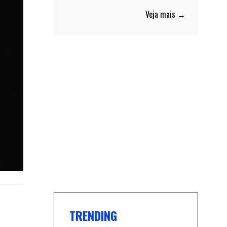
Veja mais →
TRENDING