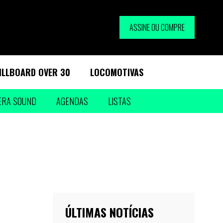
ASSINE OU COMPRE
ILLBOARD OVER 30
LOCOMOTIVAS
ERA SOUND
AGENDAS
LISTAS
ÚLTIMAS NOTÍCIAS