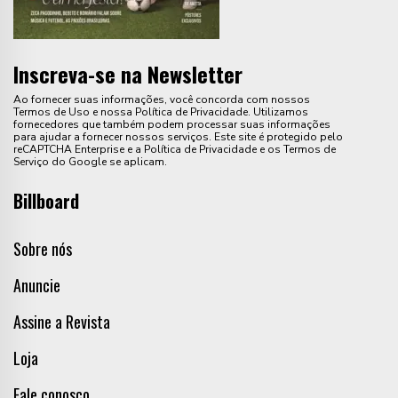
Inscreva-se na Newsletter
Ao fornecer suas informações, você concorda com nossos
Termos de Uso e nossa Política de Privacidade. Utilizamos
fornecedores que também podem processar suas informações
para ajudar a fornecer nossos serviços. Este site é protegido pelo
reCAPTCHA Enterprise e a Política de Privacidade e os Termos de
Serviço do Google se aplicam.
Billboard
Sobre nós
Anuncie
Assine a Revista
Loja
Fale conosco