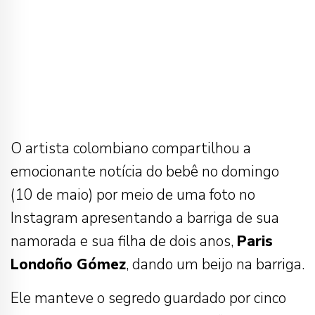
O artista colombiano compartilhou a
emocionante notícia do bebê no domingo
(10 de maio) por meio de uma foto no
Instagram apresentando a barriga de sua
namorada e sua filha de dois anos,
Paris
Londoño Gómez
, dando um beijo na barriga.
Ele manteve o segredo guardado por cinco