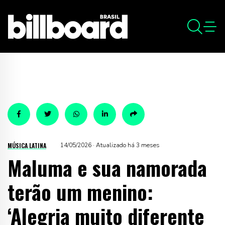
MÚSICA LATINA
14/05/2026 · Atualizado há 3 meses
Maluma e sua namorada
terão um menino:
‘Alegria muito diferente