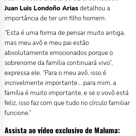
Juan Luis Londoño Arias
detalhou a
importância de ter um filho homem.
“Esta é uma forma de pensar muito antiga,
mas meu avô e meu pai estão
absolutamente emocionados porque o
sobrenome da família continuará vivo”,
expressa ele. “Para o meu avô, isso é
incrivelmente importante… para mim, a
família é muito importante, e se o vovô está
feliz, isso faz com que tudo no círculo familiar
funcione.”
Assista ao vídeo exclusivo de Maluma: