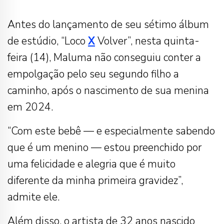
Antes do lançamento de seu sétimo álbum
de estúdio, “Loco
X
Volver”, nesta quinta-
feira (14), Maluma não conseguiu conter a
empolgação pelo seu segundo filho a
caminho, após o nascimento de sua menina
em 2024.
“Com este bebê — e especialmente sabendo
que é um menino — estou preenchido por
uma felicidade e alegria que é muito
diferente da minha primeira gravidez”,
admite ele.
Além disso, o artista de 32 anos nascido