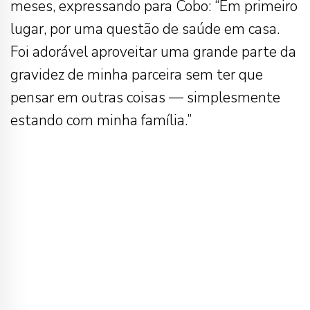
meses, expressando para Cobo: “Em primeiro
lugar, por uma questão de saúde em casa.
Foi adorável aproveitar uma grande parte da
gravidez de minha parceira sem ter que
pensar em outras coisas — simplesmente
estando com minha família.”