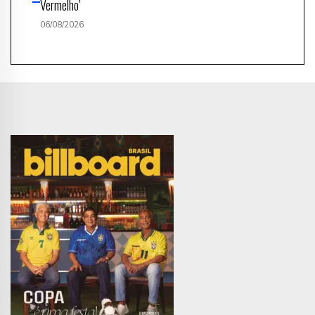
Vermelho’
06/08/2026