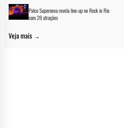
Palco Supernova revela line-up no Rock in Rio
com 28 atrações
Veja mais →