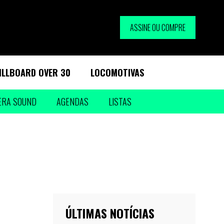
ASSINE OU COMPRE
ILLBOARD OVER 30
LOCOMOTIVAS
ERA SOUND
AGENDAS
LISTAS
ÚLTIMAS NOTÍCIAS