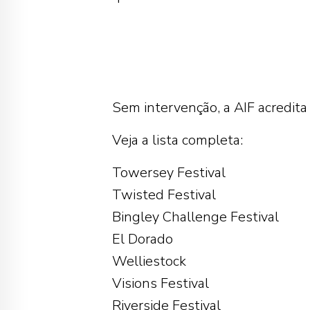
Sem intervenção, a AIF acredita
Veja a lista completa:
Towersey Festival
Twisted Festival
Bingley Challenge Festival
El Dorado
Welliestock
Visions Festival
Riverside Festival