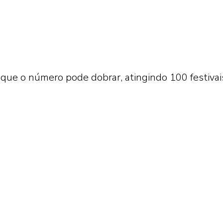
 que o número pode dobrar, atingindo 100 festivai