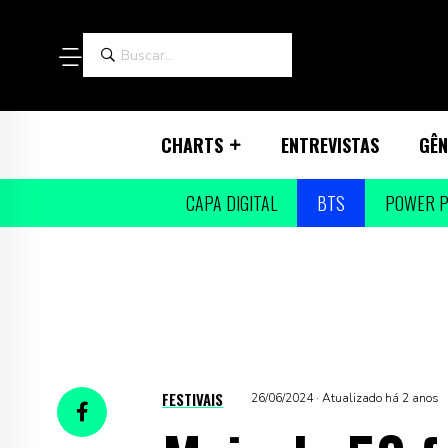
CHARTS
ENTREVISTAS
GÊN
CAPA DIGITAL
BTS
POWER P
FESTIVAIS
26/06/2024 · Atualizado há 2 anos