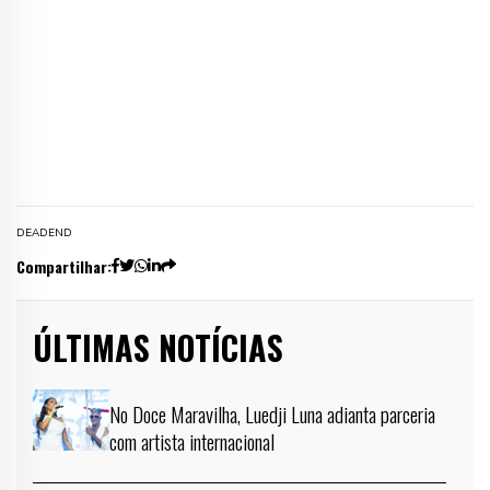
DEADEND
Compartilhar:
ÚLTIMAS NOTÍCIAS
No Doce Maravilha, Luedji Luna adianta parceria
com artista internacional