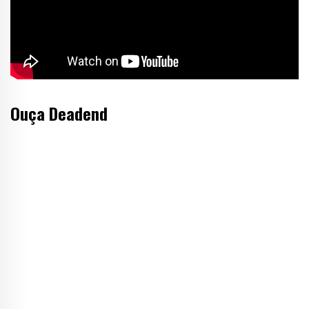
Ouça Deadend