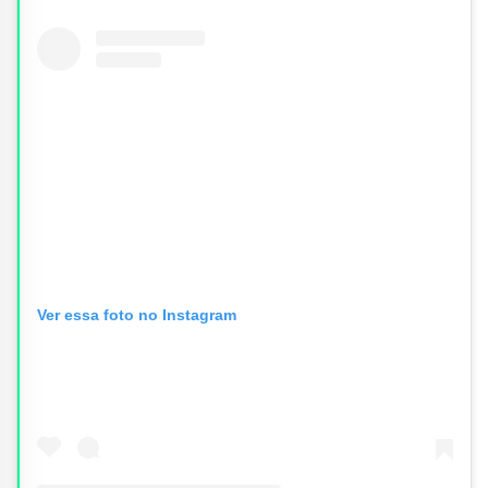
Ver essa foto no Instagram