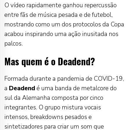
O vídeo rapidamente ganhou repercussão
entre fãs de música pesada e de futebol,
mostrando como um dos protocolos da Copa
acabou inspirando uma ação inusitada nos
palcos.
Mas quem é o Deadend?
Formada durante a pandemia de COVID-19,
a
Deadend
é uma banda de metalcore do
sul da Alemanha composta por cinco
integrantes. O grupo mistura vocais
intensos, breakdowns pesados e
sintetizadores para criar um som que