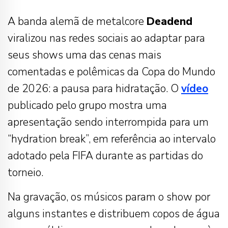
A banda alemã de metalcore
Deadend
viralizou nas redes sociais ao adaptar para
seus shows uma das cenas mais
comentadas e polêmicas da Copa do Mundo
de 2026: a pausa para hidratação. O
vídeo
publicado pelo grupo mostra uma
apresentação sendo interrompida para um
“hydration break”, em referência ao intervalo
adotado pela FIFA durante as partidas do
torneio.
Na gravação, os músicos param o show por
alguns instantes e distribuem copos de água