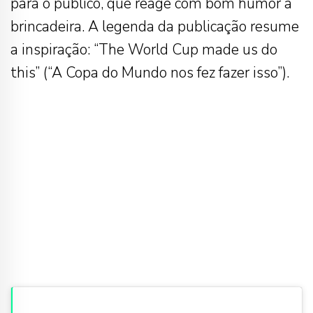
para o público, que reage com bom humor à
brincadeira. A legenda da publicação resume
a inspiração: “The World Cup made us do
this” (“A Copa do Mundo nos fez fazer isso”).