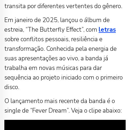
transita por diferentes vertentes do gênero.
Em janeiro de 2025, lançou o álbum de
estreia, “The Butterfly Effect”, com
letras
sobre conflitos pessoais, resiliência e
transformação. Conhecida pela energia de
suas apresentações ao vivo, a banda já
trabalha em novas músicas para dar
sequência ao projeto iniciado com o primeiro
disco.
O lançamento mais recente da banda é o
single de “Fever Dream”. Veja o clipe abaixo: