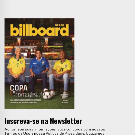
Inscreva-se na Newsletter
Ao fornecer suas informações, você concorda com nossos
Termos de Uso e nossa Política de Privacidade. Utilizamos