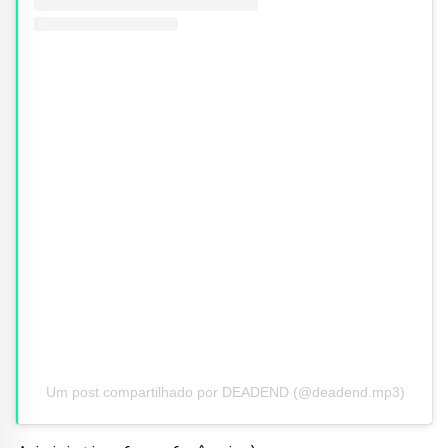
Um post compartilhado por DEADEND (@deadend.mp3)