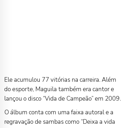
Ele acumulou 77 vitórias na carreira. Além
do esporte, Maguila também era cantor e
lançou o disco “Vida de Campeão” em 2009.
O álbum conta com uma faixa autoral e a
regravação de sambas como “Deixa a vida