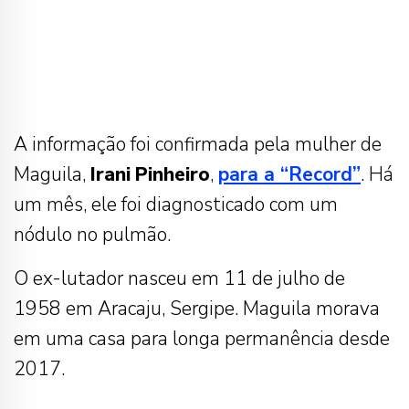
A informação foi confirmada pela mulher de
Maguila,
Irani
Pinheiro
,
para a “Record”
. Há
um mês, ele foi diagnosticado com um
nódulo no pulmão.
O ex-lutador nasceu em 11 de julho de
1958 em Aracaju, Sergipe. Maguila morava
em uma casa para longa permanência desde
2017.