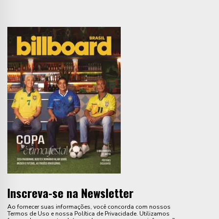
Inscreva-se na Newsletter
Ao fornecer suas informações, você concorda com nossos
Termos de Uso e nossa Política de Privacidade. Utilizamos