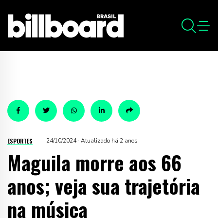
ESPORTES
24/10/2024 · Atualizado há 2 anos
Maguila morre aos 66
anos; veja sua trajetória
na música