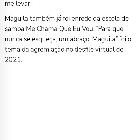
me levar”.
Maguila também já foi enredo da escola de
samba Me Chama Que Eu Vou. “Para que
nunca se esqueça, um abraço, Maguila” foi o
tema da agremiação no desfile virtual de
2021.