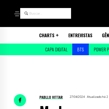
CHARTS
ENTREVISTAS
GÊN
CAPA DIGITAL
BTS
POWER P
PABLLO VITTAR
27/04/2024 · Atualizado há 2