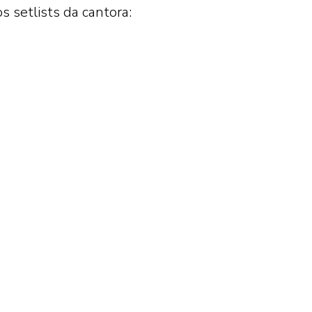
 setlists da cantora: