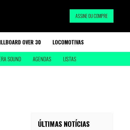
ASSINE OU COMPRE
ILLBOARD OVER 30
LOCOMOTIVAS
ERA SOUND
AGENDAS
LISTAS
ÚLTIMAS NOTÍCIAS