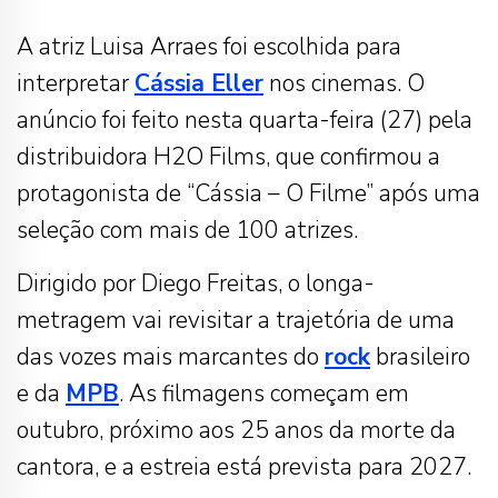
A atriz Luisa Arraes foi escolhida para
interpretar
Cássia Eller
nos cinemas. O
anúncio foi feito nesta quarta-feira (27) pela
distribuidora H2O Films, que confirmou a
protagonista de “Cássia – O Filme” após uma
seleção com mais de 100 atrizes.
Dirigido por Diego Freitas, o longa-
metragem vai revisitar a trajetória de uma
das vozes mais marcantes do
rock
brasileiro
e da
MPB
. As filmagens começam em
outubro, próximo aos 25 anos da morte da
cantora, e a estreia está prevista para 2027.