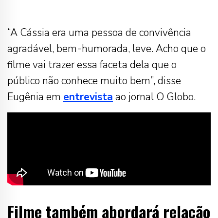
“A Cássia era uma pessoa de convivência
agradável, bem-humorada, leve. Acho que o
filme vai trazer essa faceta dela que o
público não conhece muito bem”, disse
Eugênia em
entrevista
ao jornal O Globo.
Filme também abordará relação