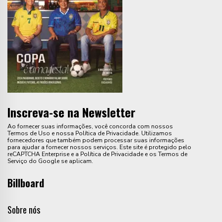
Inscreva-se na Newsletter
Ao fornecer suas informações, você concorda com nossos
Termos de Uso e nossa Política de Privacidade. Utilizamos
fornecedores que também podem processar suas informações
para ajudar a fornecer nossos serviços. Este site é protegido pelo
reCAPTCHA Enterprise e a Política de Privacidade e os Termos de
Serviço do Google se aplicam.
Billboard
Sobre nós