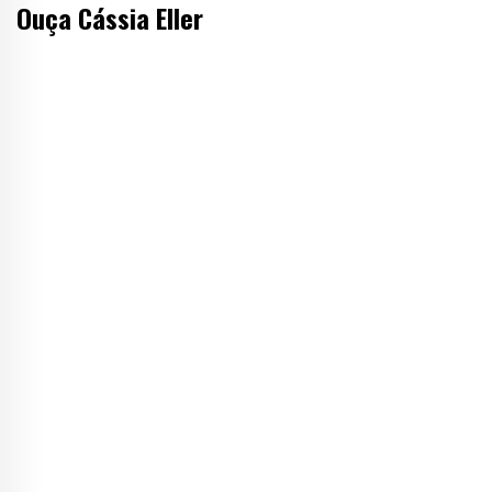
Ouça Cássia Eller