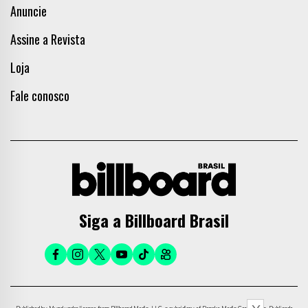
Anuncie
Assine a Revista
Loja
Fale conosco
Siga a Billboard Brasil