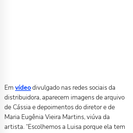
Em
vídeo
divulgado nas redes sociais da
distribuidora, aparecem imagens de arquivo
de Cássia e depoimentos do diretor e de
Maria Eugênia Vieira Martins, viúva da
artista. “Escolhemos a Luisa porque ela tem