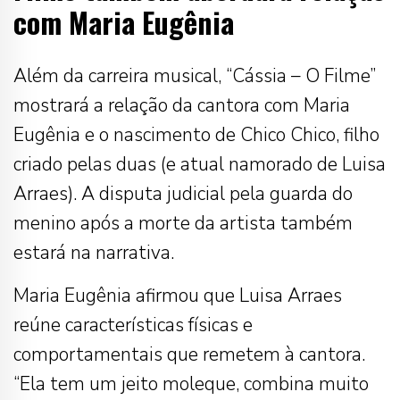
com Maria Eugênia
Além da carreira musical, “Cássia – O Filme”
mostrará a relação da cantora com Maria
Eugênia e o nascimento de Chico Chico, filho
criado pelas duas (e atual namorado de Luisa
Arraes). A disputa judicial pela guarda do
menino após a morte da artista também
estará na narrativa.
Maria Eugênia afirmou que Luisa Arraes
reúne características físicas e
comportamentais que remetem à cantora.
“Ela tem um jeito moleque, combina muito