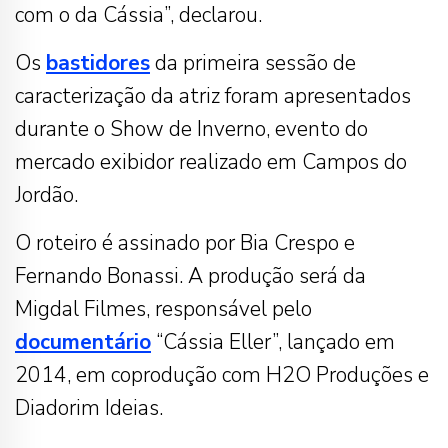
com o da Cássia”, declarou.
Os
bastidores
da primeira sessão de
caracterização da atriz foram apresentados
durante o Show de Inverno, evento do
mercado exibidor realizado em Campos do
Jordão.
O roteiro é assinado por Bia Crespo e
Fernando Bonassi. A produção será da
Migdal Filmes, responsável pelo
documentário
“Cássia Eller”, lançado em
2014, em coprodução com H2O Produções e
Diadorim Ideias.