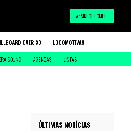
ASSINE OU COMPRE
ILLBOARD OVER 30
LOCOMOTIVAS
ERA SOUND
AGENDAS
LISTAS
ÚLTIMAS NOTÍCIAS