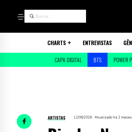
CHARTS
ENTREVISTAS
GÊN
CAPA DIGITAL
BTS
POWER P
ARTISTAS
12/06/2026 · Atualizado há 2 meses