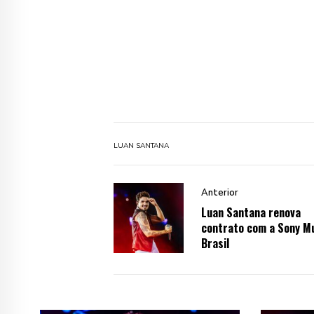
LUAN SANTANA
Anterior
Luan Santana renova
contrato com a Sony M
Brasil