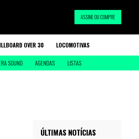
ASSINE OU COMPRE
ILLBOARD OVER 30
LOCOMOTIVAS
ERA SOUND
AGENDAS
LISTAS
ÚLTIMAS NOTÍCIAS