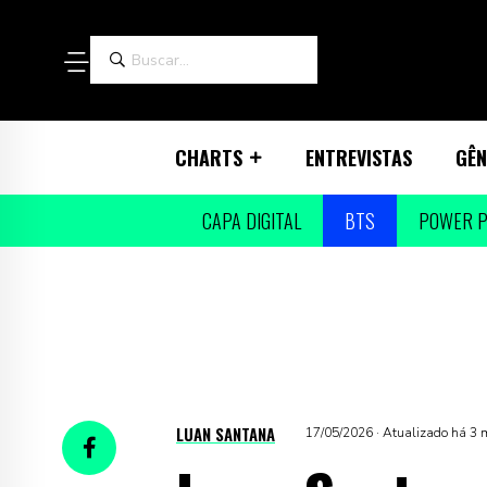
CHARTS
ENTREVISTAS
GÊN
CAPA DIGITAL
BTS
POWER P
LUAN SANTANA
17/05/2026 · Atualizado há 3