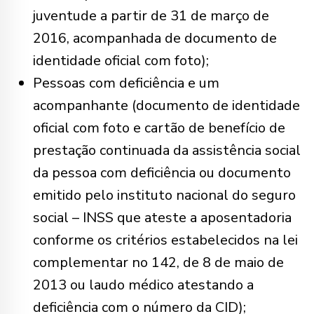
juventude a partir de 31 de março de
2016, acompanhada de documento de
identidade oficial com foto);
Pessoas com deficiência e um
acompanhante (documento de identidade
oficial com foto e cartão de benefício de
prestação continuada da assistência social
da pessoa com deficiência ou documento
emitido pelo instituto nacional do seguro
social – INSS que ateste a aposentadoria
conforme os critérios estabelecidos na lei
complementar no 142, de 8 de maio de
2013 ou laudo médico atestando a
deficiência com o número da CID);