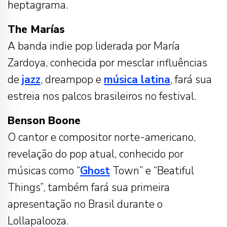
heptagrama.
The Marías
A banda indie pop liderada por María
Zardoya, conhecida por mesclar influências
de
jazz
, dreampop e
música latina
, fará sua
estreia nos palcos brasileiros no festival.
Benson Boone
O cantor e compositor norte-americano,
revelação do pop atual, conhecido por
músicas como “
Ghost
Town” e “Beatiful
Things”, também fará sua primeira
apresentação no Brasil durante o
Lollapalooza.