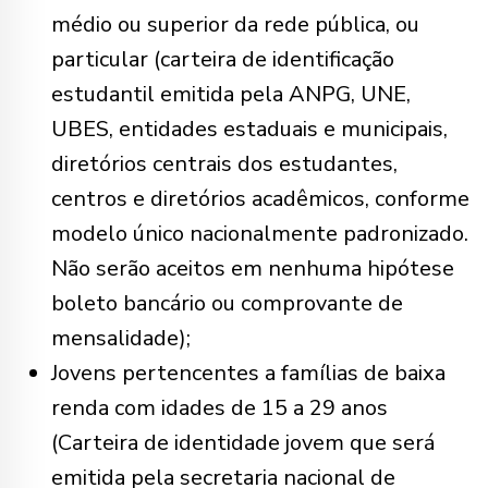
médio ou superior da rede pública, ou
particular (carteira de identificação
estudantil emitida pela ANPG, UNE,
UBES, entidades estaduais e municipais,
diretórios centrais dos estudantes,
centros e diretórios acadêmicos, conforme
modelo único nacionalmente padronizado.
Não serão aceitos em nenhuma hipótese
boleto bancário ou comprovante de
mensalidade);
Jovens pertencentes a famílias de baixa
renda com idades de 15 a 29 anos
(Carteira de identidade jovem que será
emitida pela secretaria nacional de