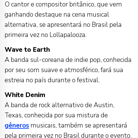
O cantor e compositor britânico, que vem
ganhando destaque na cena musical
alternativa, se apresentará no Brasil pela
primeira vez no Lollapalooza.
Wave to Earth
A banda sul-coreana de indie pop, conhecida
por seu som suave e atmosférico, fará sua
estreia no país durante o festival.
White Denim
A banda de rock alternativo de Austin,
Texas, conhecida por sua mistura de
gêneros
musicais, também se apresentará
pela primeira vez no Brasil durante o evento.