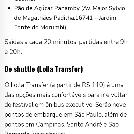
Pão de Açúcar Panamby (Av. Major Sylvio
de Magalhães Padilha,16741 – Jardim
Fonte do Morumbi)
Saídas a cada 20 minutos: partidas entre 9h
e 20h.
De shuttle (Lolla Transfer)
O Lolla Transfer (a partir de R$ 110) é uma
das opções mais confortáveis para ir e voltar
do festival em ônibus executivo. Serão nove
pontos de embarque em São Paulo, além de
pontos em Campinas, Santo André e São