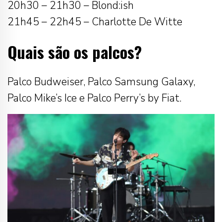
20h30 – 21h30 – Blond:ish
21h45 – 22h45 – Charlotte De Witte
Quais são os palcos?
Palco Budweiser, Palco Samsung Galaxy,
Palco Mike’s Ice e Palco Perry’s by Fiat.