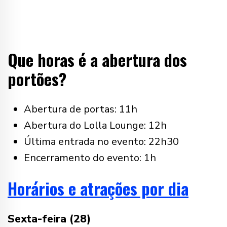
Que horas é a abertura dos
portões?
Abertura de portas: 11h
Abertura do Lolla Lounge: 12h
Última entrada no evento: 22h30
Encerramento do evento: 1h
Horários e atrações por dia
Sexta-feira (28)