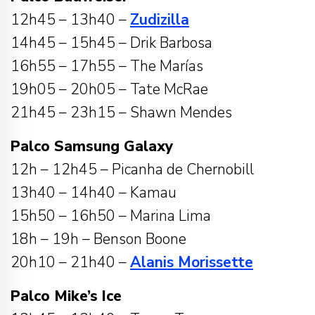
12h45 – 13h40 –
Zudizilla
14h45 – 15h45 – Drik Barbosa
16h55 – 17h55 – The Marías
19h05 – 20h05 – Tate McRae
21h45 – 23h15 – Shawn Mendes
Palco Samsung Galaxy
12h – 12h45 – Picanha de Chernobill
13h40 – 14h40 – Kamau
15h50 – 16h50 – Marina Lima
18h – 19h – Benson Boone
20h10 – 21h40 –
Alanis Morissette
Palco Mike’s Ice