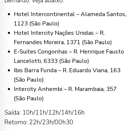
Bernardo. Veja abaixo:
Hotel Intercontinental – Alameda Santos,
1123 (São Paulo)
Hotel Intercity Nações Unidas – R.
Fernandes Moreira, 1371 (São Paulo)
E-Suites Congonhas – R. Henrique Fausto
Lancelotti, 6333 (São Paulo)
Ibis Barra Funda – R. Eduardo Viana, 163
(São Paulo)
Intercity Anhembi – R. Marambaia, 357
(São Paulo)
Saída: 10h/11h/12h/14h/16h
Retorno: 22h/23h/00h30