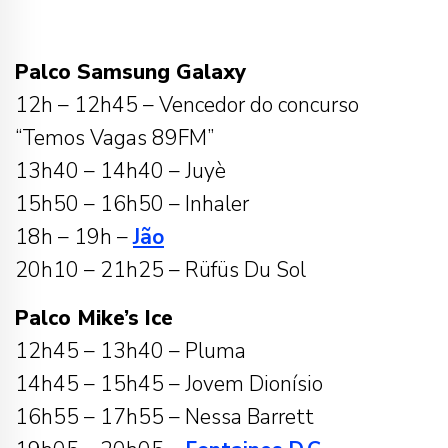
Palco Samsung Galaxy
12h – 12h45 – Vencedor do concurso
“Temos Vagas 89FM”
13h40 – 14h40 – Juyè
15h50 – 16h50 – Inhaler
18h – 19h –
Jão
20h10 – 21h25 – Rüfüs Du Sol
Palco Mike’s Ice
12h45 – 13h40 – Pluma
14h45 – 15h45 – Jovem Dionísio
16h55 – 17h55 – Nessa Barrett