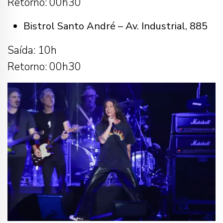
Retorno: 00h30
Bistrol Santo André – Av. Industrial, 885
Saída: 10h
Retorno: 00h30