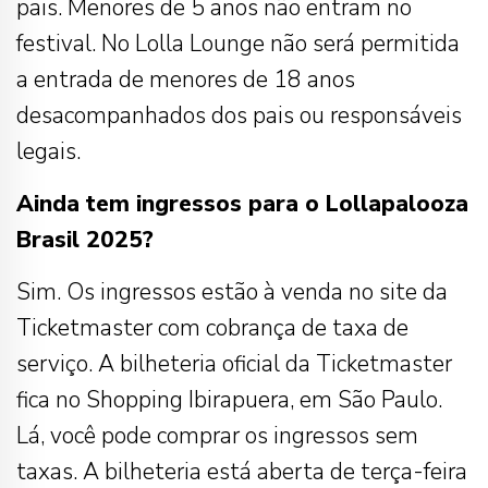
pais. Menores de 5 anos não entram no
festival. No Lolla Lounge não será permitida
a entrada de menores de 18 anos
desacompanhados dos pais ou responsáveis
legais.
Ainda tem ingressos para o Lollapalooza
Brasil 2025?
Sim. Os ingressos estão à venda no site da
Ticketmaster com cobrança de taxa de
serviço. A bilheteria oficial da Ticketmaster
fica no Shopping Ibirapuera, em São Paulo.
Lá, você pode comprar os ingressos sem
taxas. A bilheteria está aberta de terça-feira