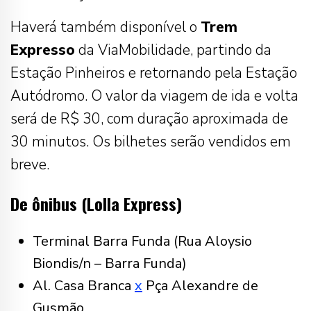
Haverá também disponível o
Trem
Expresso
da ViaMobilidade, partindo da
Estação Pinheiros e retornando pela Estação
Autódromo. O valor da viagem de ida e volta
será de R$ 30, com duração aproximada de
30 minutos. Os bilhetes serão vendidos em
breve.
De ônibus (Lolla Express)
Terminal Barra Funda (Rua Aloysio
Biondis/n – Barra Funda)
Al. Casa Branca
x
Pça Alexandre de
Gusmão