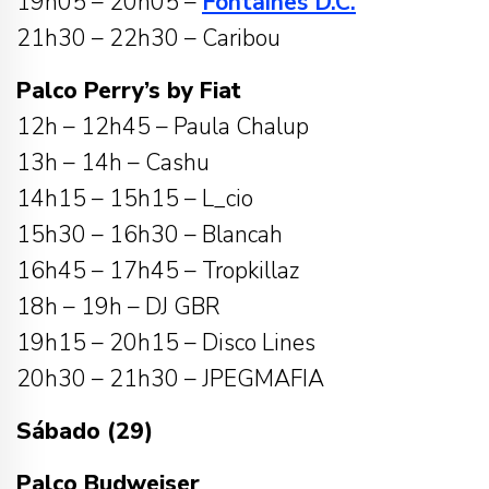
19h05 – 20h05 –
Fontaines D.C.
21h30 – 22h30 – Caribou
Palco Perry’s by Fiat
12h – 12h45 – Paula Chalup
13h – 14h – Cashu
14h15 – 15h15 – L_cio
15h30 – 16h30 – Blancah
16h45 – 17h45 – Tropkillaz
18h – 19h – DJ GBR
19h15 – 20h15 – Disco Lines
20h30 – 21h30 – JPEGMAFIA
Sábado (29)
Palco Budweiser