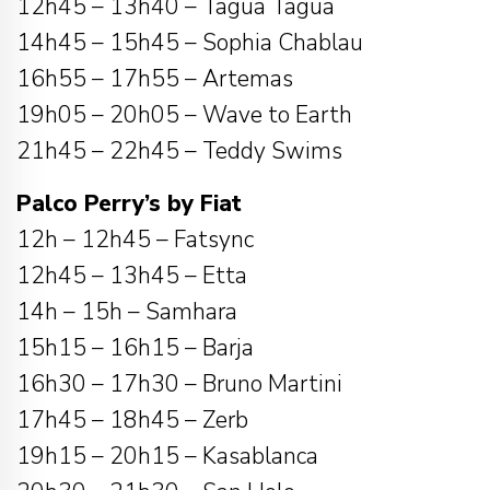
12h45 – 13h40 – Tagua Tagua
14h45 – 15h45 – Sophia Chablau
16h55 – 17h55 – Artemas
19h05 – 20h05 – Wave to Earth
21h45 – 22h45 – Teddy Swims
Palco Perry’s by Fiat
12h – 12h45 – Fatsync
12h45 – 13h45 – Etta
14h – 15h – Samhara
15h15 – 16h15 – Barja
16h30 – 17h30 – Bruno Martini
17h45 – 18h45 – Zerb
19h15 – 20h15 – Kasablanca