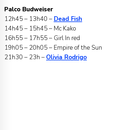
Palco Budweiser
12h45 – 13h40 –
Dead Fish
14h45 – 15h45 – Mc Kako
16h55 – 17h55 – Girl In red
19h05 – 20h05 – Empire of the Sun
21h30 – 23h –
Olivia Rodrigo