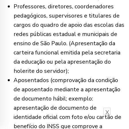
Professores, diretores, coordenadores
pedagógicos, supervisores e titulares de
cargos do quadro de apoio das escolas das
redes públicas estadual e municipais de
ensino de São Paulo. (Apresentação da
carteira funcional emitida pela secretaria
da educação ou pela apresentação do
holerite do servidor);
Aposentados (comprovação da condição
de aposentado mediante a apresentação
de documento hábil; exemplo:
apresentação de documento de
X
identidade oficial com foto e/ou cartão de
benefício do INSS que comprove a