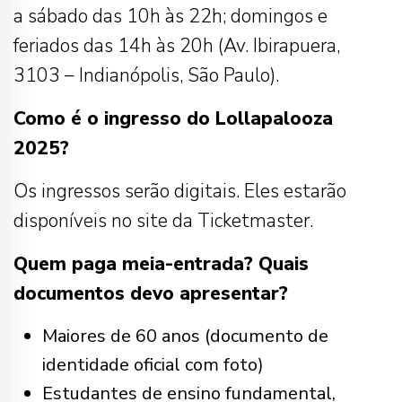
a sábado das 10h às 22h; domingos e
feriados das 14h às 20h (Av. Ibirapuera,
3103 – Indianópolis, São Paulo).
Como é o ingresso do Lollapalooza
2025?
Os ingressos serão digitais. Eles estarão
disponíveis no site da Ticketmaster.
Quem paga meia-entrada? Quais
documentos devo apresentar?
Maiores de 60 anos (documento de
identidade oficial com foto)
Estudantes de ensino fundamental,