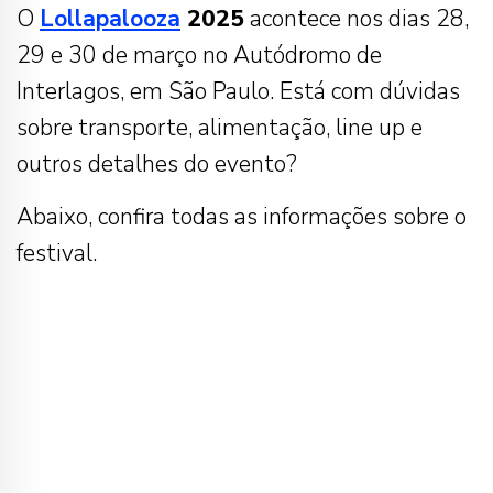
O
Lollapalooza
2025
acontece nos dias 28,
29 e 30 de março no Autódromo de
Interlagos, em São Paulo. Está com dúvidas
sobre transporte, alimentação, line up e
outros detalhes do evento?
Abaixo, confira todas as informações sobre o
festival.