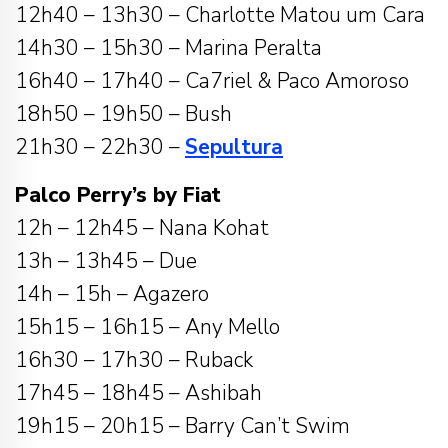
12h40 – 13h30 – Charlotte Matou um Cara
14h30 – 15h30 – Marina Peralta
16h40 – 17h40 – Ca7riel & Paco Amoroso
18h50 – 19h50 – Bush
21h30 – 22h30 –
Sepultura
Palco Perry’s by Fiat
12h – 12h45 – Nana Kohat
13h – 13h45 – Due
14h – 15h – Agazero
15h15 – 16h15 – Any Mello
16h30 – 17h30 – Ruback
17h45 – 18h45 – Ashibah
19h15 – 20h15 – Barry Can’t Swim