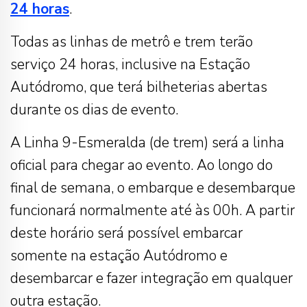
24 horas
.
Todas as linhas de metrô e trem terão
serviço 24 horas, inclusive na Estação
Autódromo, que terá bilheterias abertas
durante os dias de evento.
A Linha 9-Esmeralda (de trem) será a linha
oficial para chegar ao evento. Ao longo do
final de semana, o embarque e desembarque
funcionará normalmente até às 00h. A partir
deste horário será possível embarcar
somente na estação Autódromo e
desembarcar e fazer integração em qualquer
outra estação.