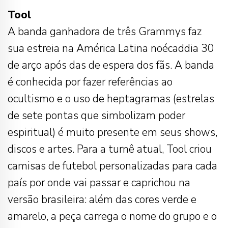
Tool
A banda ganhadora de três Grammys faz
sua estreia na América Latina noécaddia 30
de arço após das de espera dos fãs. A banda
é conhecida por fazer referências ao
ocultismo e o uso de heptagramas (estrelas
de sete pontas que simbolizam poder
espiritual) é muito presente em seus shows,
discos e artes. Para a turnê atual, Tool criou
camisas de futebol personalizadas para cada
país por onde vai passar e caprichou na
versão brasileira: além das cores verde e
amarelo, a peça carrega o nome do grupo e o