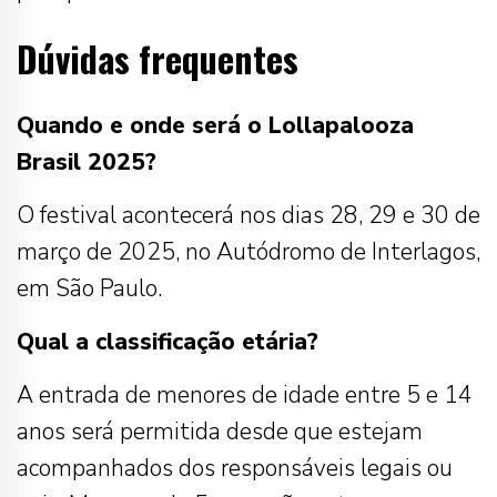
Dúvidas frequentes
Quando e onde será o Lollapalooza
Brasil 2025?
O festival acontecerá nos dias 28, 29 e 30 de
março de 2025, no Autódromo de Interlagos,
em São Paulo.
Qual a classificação etária?
A entrada de menores de idade entre 5 e 14
anos será permitida desde que estejam
acompanhados dos responsáveis legais ou