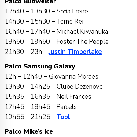
Palco Budweiser
12h40 – 13h30 – Sofia Freire
14h30 – 15h30 – Terno Rei
16h40 – 17h40 – Michael Kiwanuka
18h50 – 19h50 – Foster The People
21h30 – 23h –
Justin Timberlake
Palco Samsung Galaxy
12h – 12h40 – Giovanna Moraes
13h30 – 14h25 – Clube Dezenove
15h35 – 16h35 – Neil Frances
17h45 – 18h45 – Parcels
19h55 – 21h25 –
Tool
Palco Mike’s Ice