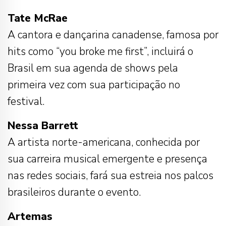
Tate McRae
A cantora e dançarina canadense, famosa por
hits como “you broke me first”, incluirá o
Brasil em sua agenda de shows pela
primeira vez com sua participação no
festival.
Nessa Barrett
A artista norte-americana, conhecida por
sua carreira musical emergente e presença
nas redes sociais, fará sua estreia nos palcos
brasileiros durante o evento.
Artemas