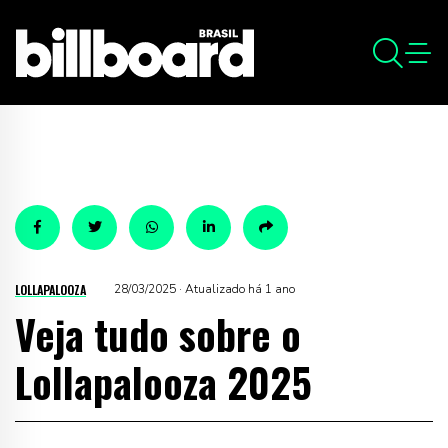
LOLLAPALOOZA
28/03/2025 · Atualizado há 1 ano
Veja tudo sobre o
Lollapalooza 2025