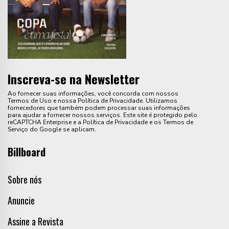
Inscreva-se na Newsletter
Ao fornecer suas informações, você concorda com nossos
Termos de Uso e nossa Política de Privacidade. Utilizamos
fornecedores que também podem processar suas informações
para ajudar a fornecer nossos serviços. Este site é protegido pelo
reCAPTCHA Enterprise e a Política de Privacidade e os Termos de
Serviço do Google se aplicam.
Billboard
Sobre nós
Anuncie
Assine a Revista