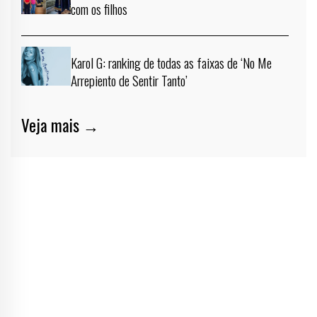
com os filhos
Karol G: ranking de todas as faixas de ‘No Me
Arrepiento de Sentir Tanto’
Veja mais →