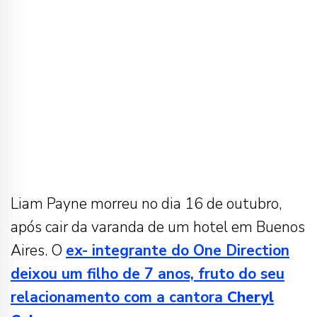
Liam Payne morreu no dia 16 de outubro,
após cair da varanda de um hotel em Buenos
Aires. O
ex- integrante do One Direction
deixou um filho de 7 anos, fruto do seu
relacionamento com a cantora
Cheryl