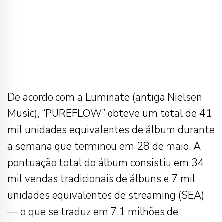
De acordo com a Luminate (antiga Nielsen
Music), “PUREFLOW” obteve um total de 41
mil unidades equivalentes de álbum durante
a semana que terminou em 28 de maio. A
pontuação total do álbum consistiu em 34
mil vendas tradicionais de álbuns e 7 mil
unidades equivalentes de streaming (SEA)
— o que se traduz em 7,1 milhões de