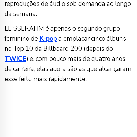
reproduções de áudio sob demanda ao longo
da semana.
LE SSERAFIM é apenas o segundo grupo
feminino de
K-pop
a emplacar cinco álbuns
no Top 10 da Billboard 200 (depois do
TWICE
) e, com pouco mais de quatro anos
de carreira, elas agora são as que alcançaram
esse feito mais rapidamente.