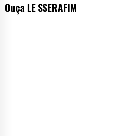
Ouça LE SSERAFIM