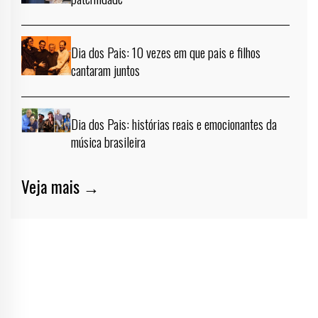
Dia dos Pais: 10 vezes em que pais e filhos
cantaram juntos
Dia dos Pais: histórias reais e emocionantes da
música brasileira
Veja mais →