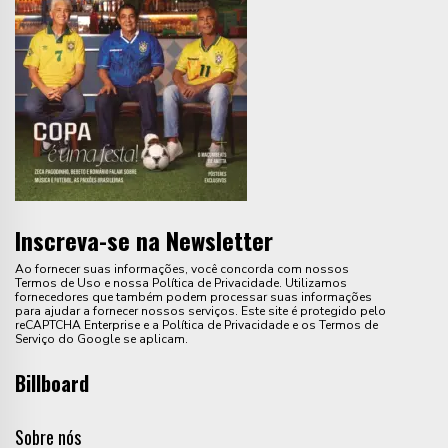
Inscreva-se na Newsletter
Ao fornecer suas informações, você concorda com nossos
Termos de Uso e nossa Política de Privacidade. Utilizamos
fornecedores que também podem processar suas informações
para ajudar a fornecer nossos serviços. Este site é protegido pelo
reCAPTCHA Enterprise e a Política de Privacidade e os Termos de
Serviço do Google se aplicam.
Billboard
Sobre nós