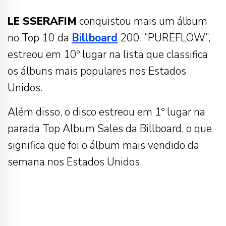
LE SSERAFIM
conquistou mais um álbum
no Top 10 da
Billboard
200. “PUREFLOW”,
estreou em 10º lugar na lista que classifica
os álbuns mais populares nos Estados
Unidos.
Além disso, o disco estreou em 1º lugar na
parada Top Album Sales da Billboard, o que
significa que foi o álbum mais vendido da
semana nos Estados Unidos.