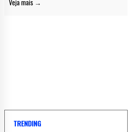
Veja mais →
TRENDING