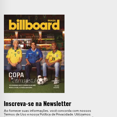
Inscreva-se na Newsletter
Ao fornecer suas informações, você concorda com nossos
Termos de Uso e nossa Política de Privacidade. Utilizamos