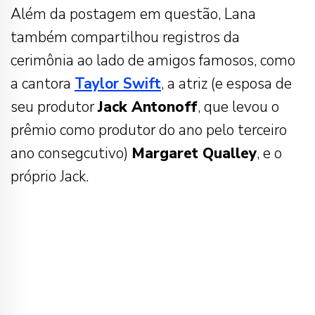
Além da postagem em questão, Lana
também compartilhou registros da
cerimônia ao lado de amigos famosos, como
a cantora
Taylor Swift
, a atriz (e esposa de
seu produtor
Jack Antonoff
, que levou o
prêmio como produtor do ano pelo terceiro
ano consegcutivo)
Margaret Qualley
, e o
próprio Jack.