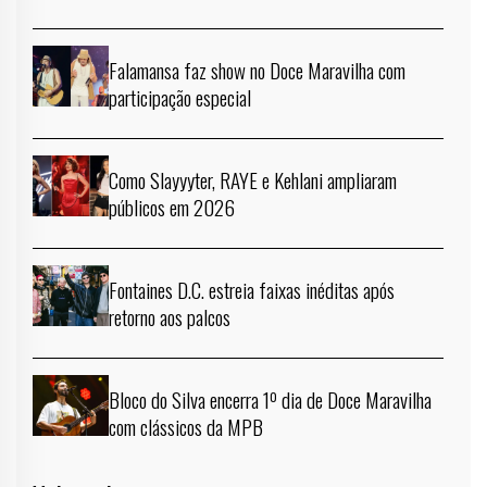
Falamansa faz show no Doce Maravilha com
participação especial
Como Slayyyter, RAYE e Kehlani ampliaram
públicos em 2026
Fontaines D.C. estreia faixas inéditas após
retorno aos palcos
Bloco do Silva encerra 1º dia de Doce Maravilha
com clássicos da MPB