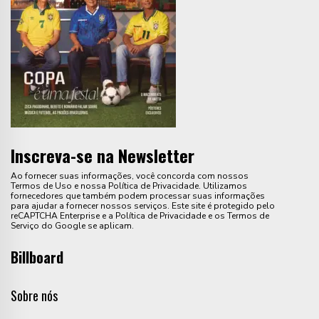
Inscreva-se na Newsletter
Ao fornecer suas informações, você concorda com nossos
Termos de Uso e nossa Política de Privacidade. Utilizamos
fornecedores que também podem processar suas informações
para ajudar a fornecer nossos serviços. Este site é protegido pelo
reCAPTCHA Enterprise e a Política de Privacidade e os Termos de
Serviço do Google se aplicam.
Billboard
Sobre nós