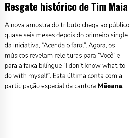
Resgate histórico de Tim Maia
A nova amostra do tributo chega ao público
quase seis meses depois do primeiro single
da iniciativa, “Acenda o farol”. Agora, os
músicos revelam releituras para “Você” e
para a faixa bilíngue “I don’t know what to
do with myself”. Esta última conta com a
participação especial da cantora
Mãeana
.