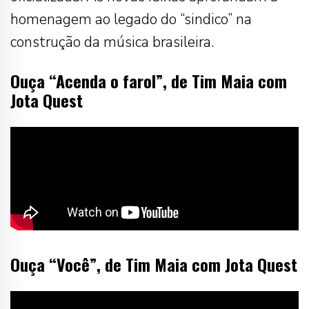
homenagem ao legado do “sindico” na
construção da música brasileira.
Ouça “Acenda o farol”, de Tim Maia com
Jota Quest
Ouça “Você”, de Tim Maia com Jota Quest