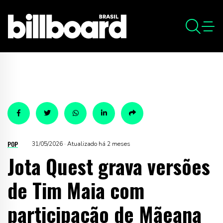
POP
31/05/2026 · Atualizado há 2 meses
Jota Quest grava versões
de Tim Maia com
participação de Mãeana