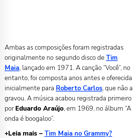
Ambas as composições foram registradas
originalmente no segundo disco de
Tim
Maia
, lançado em 1971. A canção “Você”, no
entanto, foi composta anos antes e oferecida
inicialmente para
Roberto Carlos
, que não a
gravou. A música acabou registrada primeiro
por
Eduardo Araújo
, em 1969, no álbum “A
onda é boogaloo”.
+Leia mais –
Tim Maia no Grammy?