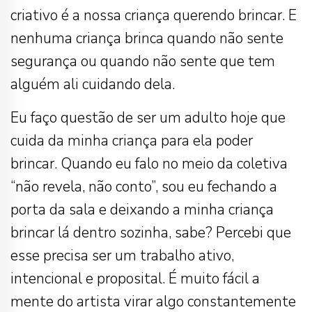
criativo é a nossa criança querendo brincar. E
nenhuma criança brinca quando não sente
segurança ou quando não sente que tem
alguém ali cuidando dela.
Eu faço questão de ser um adulto hoje que
cuida da minha criança para ela poder
brincar. Quando eu falo no meio da coletiva
“não revela, não conto”, sou eu fechando a
porta da sala e deixando a minha criança
brincar lá dentro sozinha, sabe? Percebi que
esse precisa ser um trabalho ativo,
intencional e proposital. É muito fácil a
mente do artista virar algo constantemente