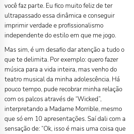
você faz parte. Eu fico muito feliz de ter
ultrapassado essa dinâmica e conseguir
imprimir verdade e profissionalismo
independente do estilo em que me jogo.
Mas sim, é um desafio dar atenção a tudo o
que te delimita. Por exemplo: quero fazer
música para a vida inteira, mas venho do
teatro musical da minha adolescência. Há
pouco tempo, pude recobrar minha relação
com os palcos através de “Wicked”,
interpretando a Madame Morrible, mesmo
que só em 10 apresentações. Saí dali com a
sensação de: “Ok, isso é mais uma coisa que