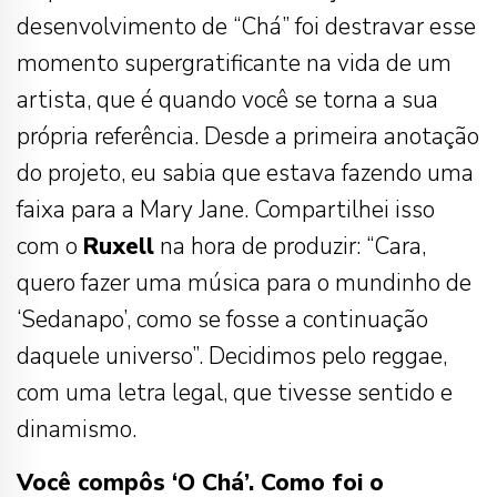
desenvolvimento de “Chá” foi destravar esse
momento supergratificante na vida de um
artista, que é quando você se torna a sua
própria referência. Desde a primeira anotação
do projeto, eu sabia que estava fazendo uma
faixa para a Mary Jane. Compartilhei isso
com o
Ruxell
na hora de produzir: “Cara,
quero fazer uma música para o mundinho de
‘Sedanapo’, como se fosse a continuação
daquele universo”. Decidimos pelo reggae,
com uma letra legal, que tivesse sentido e
dinamismo.
Você compôs ‘O Chá’. Como foi o