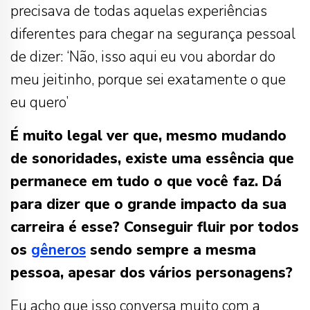
precisava de todas aquelas experiências
diferentes para chegar na segurança pessoal
de dizer: ‘Não, isso aqui eu vou abordar do
meu jeitinho, porque sei exatamente o que
eu quero’
É muito legal ver que, mesmo mudando
de sonoridades, existe uma essência que
permanece em tudo o que você faz. Dá
para dizer que o grande impacto da sua
carreira é esse? Conseguir fluir por todos
os
gêneros
sendo sempre a mesma
pessoa, apesar dos vários personagens?
Eu acho que isso conversa muito com a