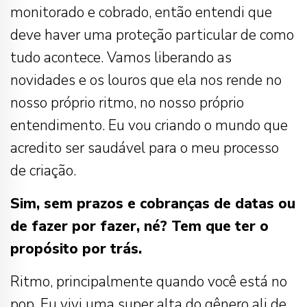
monitorado e cobrado, então entendi que
deve haver uma proteção particular de como
tudo acontece. Vamos liberando as
novidades e os louros que ela nos rende no
nosso próprio ritmo, no nosso próprio
entendimento. Eu vou criando o mundo que
acredito ser saudável para o meu processo
de criação.
Sim, sem prazos e cobranças de datas ou
de fazer por fazer, né? Tem que ter o
propósito por trás.
Ritmo, principalmente quando você está no
pop. Eu vivi uma super alta do gênero ali de