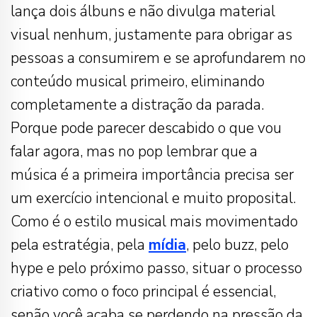
lança dois álbuns e não divulga material
visual nenhum, justamente para obrigar as
pessoas a consumirem e se aprofundarem no
conteúdo musical primeiro, eliminando
completamente a distração da parada.
Porque pode parecer descabido o que vou
falar agora, mas no pop lembrar que a
música é a primeira importância precisa ser
um exercício intencional e muito proposital.
Como é o estilo musical mais movimentado
pela estratégia, pela
mídia
, pelo buzz, pelo
hype e pelo próximo passo, situar o processo
criativo como o foco principal é essencial,
senão você acaba se perdendo na pressão da