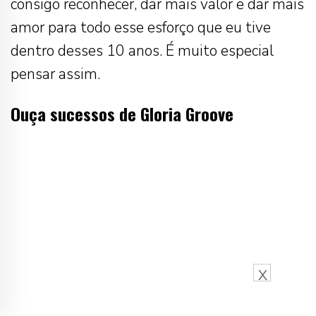
consigo reconhecer, dar mais valor e dar mais
amor para todo esse esforço que eu tive
dentro desses 10 anos. É muito especial
pensar assim.
Ouça sucessos de Gloria Groove
X