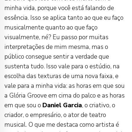
minha vida, porque você está falando de
essência. Isso se aplica tanto ao que eu faço
musicalmente quanto ao que faço
visualmente, né? Eu passo por muitas
interpretações de mim mesma, mas o
público consegue sentir a verdade que
sustenta tudo. Isso vale para o estúdio, na
escolha das texturas de uma nova faixa, e
vale para a minha vida: as horas em que sou
a Glória Groove em cima do palco e as horas
em que sou o
Daniel Garcia
, o criativo, o
criador, o empresário, o ator de teatro
musical. O que me destaca como artista é