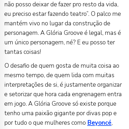
não posso deixar de fazer pro resto da vida,
eu preciso estar fazendo teatro”. O palco me
mantém vivo no lugar da construção de
personagem. A Glória Groove é legal, mas é
um único personagem, né? E eu posso ter
tantas coisas!
O desafio de quem gosta de muita coisa ao
mesmo tempo, de quem lida com muitas
interpretações de si, é justamente organizar
e setorizar que hora cada engrenagem entra
em jogo. A Glória Groove só existe porque
tenho uma paixão gigante por divas pop e
por tudo o que mulheres como
Beyoncé
,