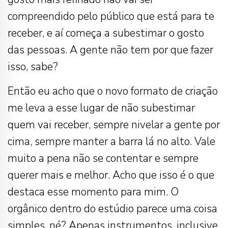
compreendido pelo público que está para te
receber, e aí começa a subestimar o gosto
das pessoas. A gente não tem por que fazer
isso, sabe?
Então eu acho que o novo formato de criação
me leva a esse lugar de não subestimar
quem vai receber, sempre nivelar a gente por
cima, sempre manter a barra lá no alto. Vale
muito a pena não se contentar e sempre
querer mais e melhor. Acho que isso é o que
destaca esse momento para mim. O
orgânico dentro do estúdio parece uma coisa
simples, né? Apenas instrumentos, inclusive