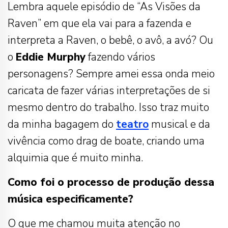
Lembra aquele episódio de “As Visões da
Raven” em que ela vai para a fazenda e
interpreta a Raven, o bebê, o avô, a avó? Ou
o
Eddie Murphy
fazendo vários
personagens? Sempre amei essa onda meio
caricata de fazer várias interpretações de si
mesmo dentro do trabalho. Isso traz muito
da minha bagagem do
teatro
musical e da
vivência como drag de boate, criando uma
alquimia que é muito minha.
Como foi o processo de produção dessa
música especificamente?
O que me chamou muita atenção no