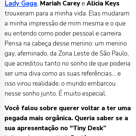
Lady Gaga
,
Mariah Carey
e
Alicia Keys
trouxeram para a minha vida. Elas mudaram
a minha impressão de mim mesma e o que
eu entendo como poder pessoal e carreira.
Pensa na cabeça desse menino: um menino
gay, afeminado, da Zona Leste de São Paulo,
que acreditou tanto no sonho de que poderia
ser uma diva como as suas referências… e
isso virou realidade, o mundo embarcou
nesse sonho junto. É muito especial.
Você falou sobre querer voltar a ter uma
pegada mais orgânica. Queria saber se a
sua apresentação no “Tiny Desk”