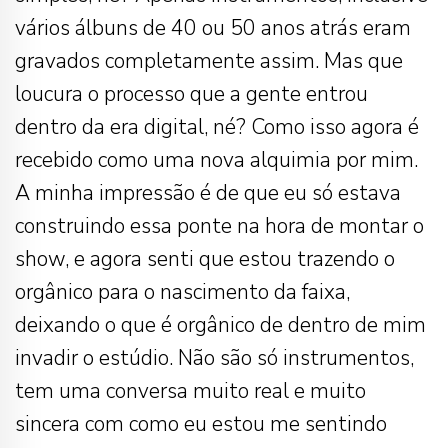
vários álbuns de 40 ou 50 anos atrás eram
gravados completamente assim. Mas que
loucura o processo que a gente entrou
dentro da era digital, né? Como isso agora é
recebido como uma nova alquimia por mim.
A minha impressão é de que eu só estava
construindo essa ponte na hora de montar o
show, e agora senti que estou trazendo o
orgânico para o nascimento da faixa,
deixando o que é orgânico de dentro de mim
invadir o estúdio. Não são só instrumentos,
tem uma conversa muito real e muito
sincera com como eu estou me sentindo