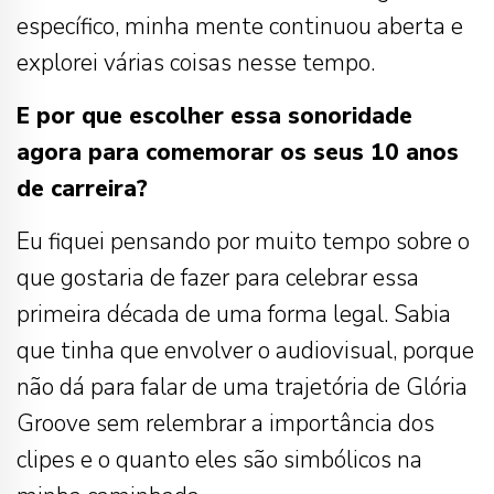
específico, minha mente continuou aberta e
explorei várias coisas nesse tempo.
E por que escolher essa sonoridade
agora para comemorar os seus 10 anos
de carreira?
Eu fiquei pensando por muito tempo sobre o
que gostaria de fazer para celebrar essa
primeira década de uma forma legal. Sabia
que tinha que envolver o audiovisual, porque
não dá para falar de uma trajetória de Glória
Groove sem relembrar a importância dos
clipes e o quanto eles são simbólicos na