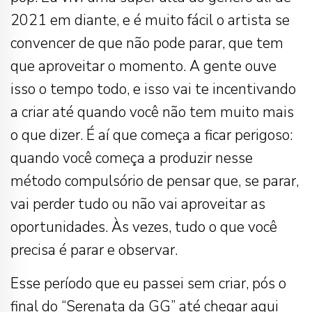
2021 em diante, e é muito fácil o artista se
convencer de que não pode parar, que tem
que aproveitar o momento. A gente ouve
isso o tempo todo, e isso vai te incentivando
a criar até quando você não tem muito mais
o que dizer. É aí que começa a ficar perigoso:
quando você começa a produzir nesse
método compulsório de pensar que, se parar,
vai perder tudo ou não vai aproveitar as
oportunidades. Às vezes, tudo o que você
precisa é parar e observar.
Esse período que eu passei sem criar, pós o
final do “Serenata da GG” até chegar aqui