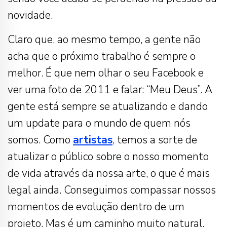
novidade.
Claro que, ao mesmo tempo, a gente não
acha que o próximo trabalho é sempre o
melhor. É que nem olhar o seu Facebook e
ver uma foto de 2011 e falar: “Meu Deus”. A
gente está sempre se atualizando e dando
um update para o mundo de quem nós
somos. Como
artistas
, temos a sorte de
atualizar o público sobre o nosso momento
de vida através da nossa arte, o que é mais
legal ainda. Conseguimos compassar nossos
momentos de evolução dentro de um
projeto. Mas é um caminho muito natural,