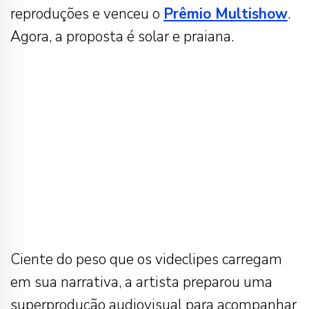
reproduções e venceu o
Prêmio Multishow
.
Agora, a proposta é solar e praiana.
Ciente do peso que os videclipes carregam
em sua narrativa, a artista preparou uma
superprodução audiovisual para acompanhar