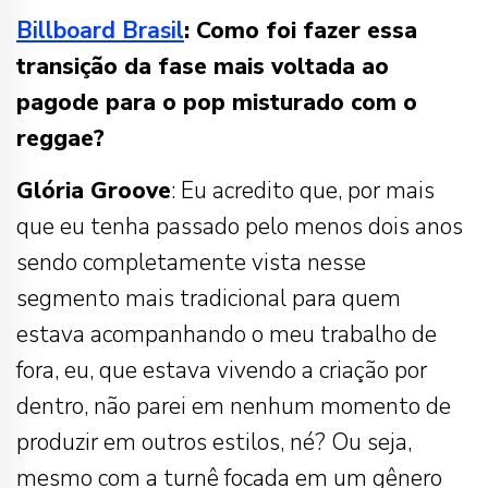
Billboard Brasil
: C
omo foi fazer essa
transição da fase mais voltada ao
pagode para o pop misturado com o
reggae?
Glória Groove
: Eu acredito que, por mais
que eu tenha passado pelo menos dois anos
sendo completamente vista nesse
segmento mais tradicional para quem
estava acompanhando o meu trabalho de
fora, eu, que estava vivendo a criação por
dentro, não parei em nenhum momento de
produzir em outros estilos, né? Ou seja,
mesmo com a turnê focada em um gênero