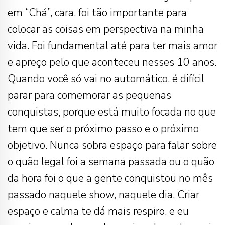
em “Chá”, cara, foi tão importante para
colocar as coisas em perspectiva na minha
vida. Foi fundamental até para ter mais amor
e apreço pelo que aconteceu nesses 10 anos.
Quando você só vai no automático, é difícil
parar para comemorar as pequenas
conquistas, porque está muito focada no que
tem que ser o próximo passo e o próximo
objetivo. Nunca sobra espaço para falar sobre
o quão legal foi a semana passada ou o quão
da hora foi o que a gente conquistou no mês
passado naquele show, naquele dia. Criar
espaço e calma te dá mais respiro, e eu