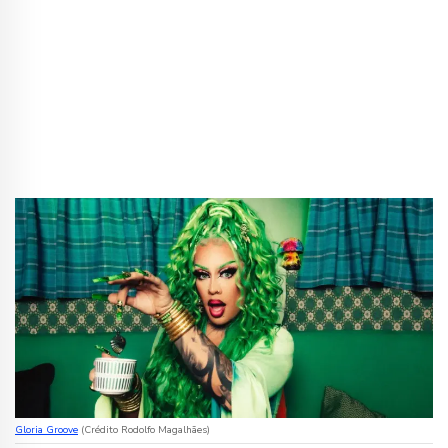
Gloria Groove
(Crédito Rodolfo Magalhães)