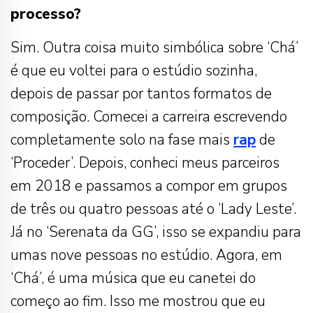
processo?
Sim. Outra coisa muito simbólica sobre ‘Chá’
é que eu voltei para o estúdio sozinha,
depois de passar por tantos formatos de
composição. Comecei a carreira escrevendo
completamente solo na fase mais
rap
de
‘Proceder’. Depois, conheci meus parceiros
em 2018 e passamos a compor em grupos
de três ou quatro pessoas até o ‘Lady Leste’.
Já no ‘Serenata da GG’, isso se expandiu para
umas nove pessoas no estúdio. Agora, em
‘Chá’, é uma música que eu canetei do
começo ao fim. Isso me mostrou que eu