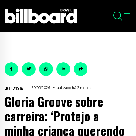
ENTREVISTA
29/05/2026 · Atualizado há 2 meses
Gloria Groove sobre
carreira: ‘Protejo a
minha criança querendo