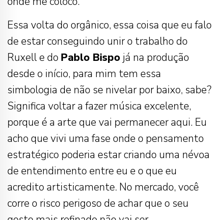
onde me coloco.
Essa volta do orgânico, essa coisa que eu falo
de estar conseguindo unir o trabalho do
Ruxell e do
Pablo Bispo
já na produção
desde o início, para mim tem essa
simbologia de não se nivelar por baixo, sabe?
Significa voltar a fazer música excelente,
porque é a arte que vai permanecer aqui. Eu
acho que vivi uma fase onde o pensamento
estratégico poderia estar criando uma névoa
de entendimento entre eu e o que eu
acredito artisticamente. No mercado, você
corre o risco perigoso de achar que o seu
gosto mais refinado não vai ser