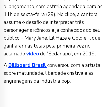
o lançamento, com estreia agendada para as
11h de sexta-feira (29). No clipe, a cantora
assume o desafio de interpretar três
personagens icônicos e já conhecidos do seu
público – Mary Jane, Lil Haze e Goldie -, que
ganharam as telas pela primeira vez no
aclamado
vídeo
de “Sedanapo”, em 2019.
A
Billboard Brasil
conversou com a artista
sobre maturidade, liberdade criativa e as
engrenagens da indústria pop.