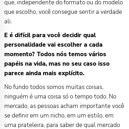
que, independente do formato ou do modelo
que escolho, você consegue sentir a verdade
ali.
E é difícil para você decidir qual
personalidade vai escolher a cada
momento? Todos nós temos vários
papéis na vida, mas no seu caso isso
parece ainda mais explícito.
No fundo todos somos muitas coisas,
ninguém é uma coisa só o tempo todo. No
mercado, as pessoas acham importante você
se definir em um nicho, em um estilo, em
uma prateleira, para saber de qual mercado