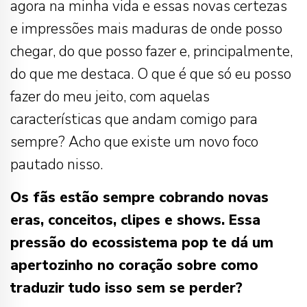
agora na minha vida e essas novas certezas
e impressões mais maduras de onde posso
chegar, do que posso fazer e, principalmente,
do que me destaca. O que é que só eu posso
fazer do meu jeito, com aquelas
características que andam comigo para
sempre? Acho que existe um novo foco
pautado nisso.
Os fãs estão sempre cobrando novas
eras, conceitos, clipes e shows. Essa
pressão do ecossistema pop te dá um
apertozinho no coração sobre como
traduzir tudo isso sem se perder?