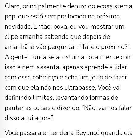
Claro, principalmente dentro do ecossistema
pop, que está sempre focado na próxima
novidade. Então, poxa, eu vou mostrar um
clipe amanhã sabendo que depois de
amanhã já vão perguntar: “Tá, e o próximo?”.
A gente nunca se acostuma totalmente com
isso e nem assenta, apenas aprende a lidar
com essa cobrança e acha um jeito de fazer
com que ela não nos ultrapasse. Você vai
definindo limites, levantando formas de
pautar as coisas e dizendo: “Não, vamos falar
disso aqui agora”.
Você passa a entender a Beyoncé quando ela