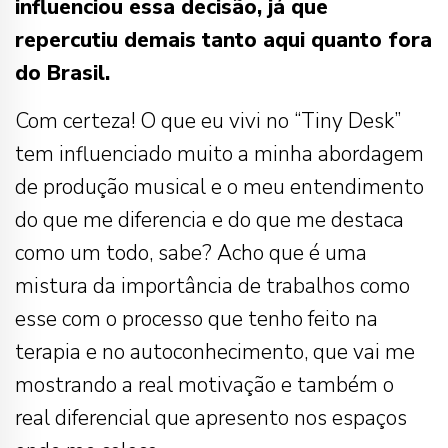
influenciou essa decisão, já que
repercutiu demais tanto aqui quanto fora
do Brasil.
Com certeza! O que eu vivi no “Tiny Desk”
tem influenciado muito a minha abordagem
de produção musical e o meu entendimento
do que me diferencia e do que me destaca
como um todo, sabe? Acho que é uma
mistura da importância de trabalhos como
esse com o processo que tenho feito na
terapia e no autoconhecimento, que vai me
mostrando a real motivação e também o
real diferencial que apresento nos espaços