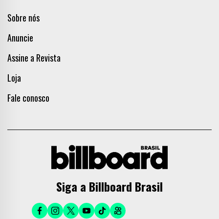
Sobre nós
Anuncie
Assine a Revista
Loja
Fale conosco
Siga a Billboard Brasil