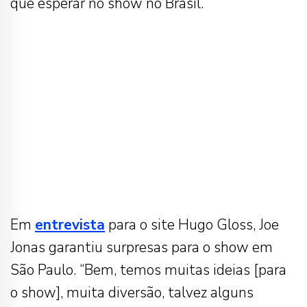
que esperar no show no Brasil.
Em
entrevista
para o site Hugo Gloss, Joe
Jonas garantiu surpresas para o show em
São Paulo. “Bem, temos muitas ideias [para
o show], muita diversão, talvez alguns