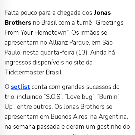
Falta pouco para a chegada dos
Jonas
Brothers
no Brasil com a turnê “Greetings
From Your Hometown”. Os irmãos se
apresentam no Allianz Parque, em São
Paulo, nesta quarta-feira (13). Ainda há
ingressos disponíveis no site da
Ticktermaster Brasil.
O
setlist
conta com grandes sucessos do
trio, incluindo “S.O.S”, “Love bug”, “Burnin’
Up”, entre outros. Os Jonas Brothers se
apresentam em Buenos Aires, na Argentina,
na semana passada e deram um gostinho do