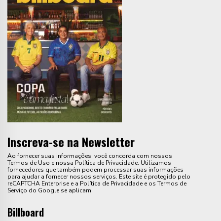
Inscreva-se na Newsletter
Ao fornecer suas informações, você concorda com nossos
Termos de Uso e nossa Política de Privacidade. Utilizamos
fornecedores que também podem processar suas informações
para ajudar a fornecer nossos serviços. Este site é protegido pelo
reCAPTCHA Enterprise e a Política de Privacidade e os Termos de
Serviço do Google se aplicam.
Billboard