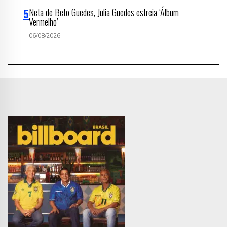
Neta de Beto Guedes, Julia Guedes estreia ‘Álbum
Vermelho’
06/08/2026