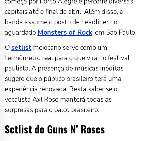
começa por Porto Alegre e percorre diversas
capitais até o final de abril. Além disso, a
banda assume o posto de headliner no
aguardado
Monsters of Rock
, em São Paulo.
O
setlist
mexicano serve como um
termômetro real para o que virá no festival
paulista. A presença de músicas inéditas
sugere que o público brasileiro terá uma
experiência renovada. Resta saber se o
vocalista Axl Rose manterá todas as
surpresas para o palco brasileiro.
Setlist do Guns N’ Roses