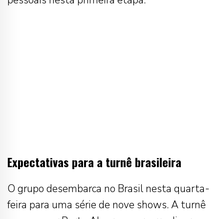
pessoais nesta primeira etapa.
Expectativas para a turnê brasileira
O grupo desembarca no Brasil nesta quarta-
feira para uma série de nove shows. A turnê