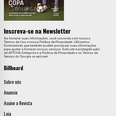
Inscreva-se na Newsletter
Ao fornecer suas informações, você concorda com nossos
Termos de Uso e nossa Política de Privacidade. Utilizamos
fornecedores que também podem processar suas informações
para ajudar a fornecer nossos serviços. Este site é protegido pelo
reCAPTCHA Enterprise e a Política de Privacidade e os Termos de
Serviço do Google se aplicam.
Billboard
Sobre nós
Anuncie
Assine a Revista
Loja