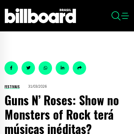
FESTIVAIS
31/03/2026
Guns N’ Roses: Show no
Monsters of Rock terá
músicas inéditas?