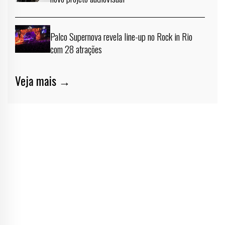
Palco Supernova revela line-up no Rock in Rio
com 28 atrações
Veja mais →