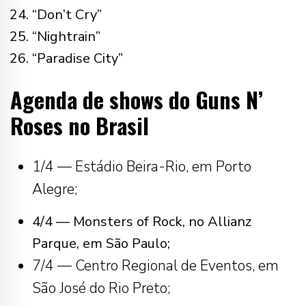
“Don’t Cry”
“Nightrain”
“Paradise City”
Agenda de shows do Guns N’
Roses no Brasil
1/4 — Estádio Beira-Rio, em Porto
Alegre;
4/4 — Monsters of Rock, no Allianz
Parque, em São Paulo;
7/4 — Centro Regional de Eventos, em
São José do Rio Preto;