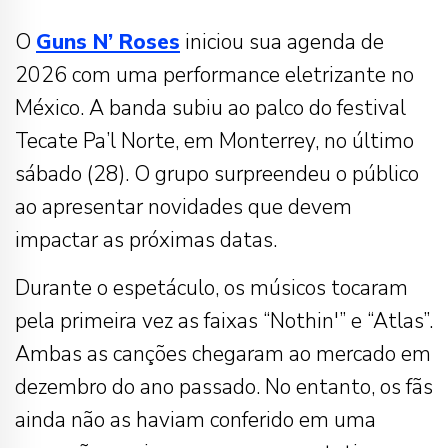
O
Guns N’ Roses
iniciou sua agenda de
2026 com uma performance eletrizante no
México. A banda subiu ao palco do festival
Tecate Pa’l Norte, em Monterrey, no último
sábado (28). O grupo surpreendeu o público
ao apresentar novidades que devem
impactar as próximas datas.
Durante o espetáculo, os músicos tocaram
pela primeira vez as faixas “Nothin'” e “Atlas”.
Ambas as canções chegaram ao mercado em
dezembro do ano passado. No entanto, os fãs
ainda não as haviam conferido em uma