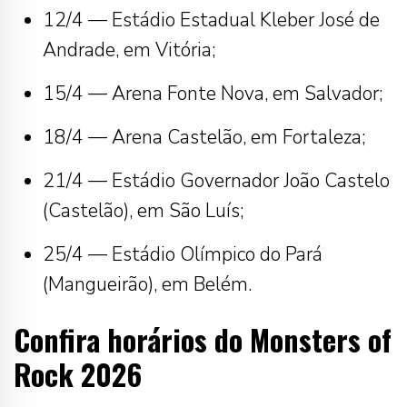
12/4 — Estádio Estadual Kleber José de
Andrade, em Vitória;
15/4 — Arena Fonte Nova, em Salvador;
18/4 — Arena Castelão, em Fortaleza;
21/4 — Estádio Governador João Castelo
(Castelão), em São Luís;
25/4 — Estádio Olímpico do Pará
(Mangueirão), em Belém.
Confira horários do Monsters of
Rock 2026