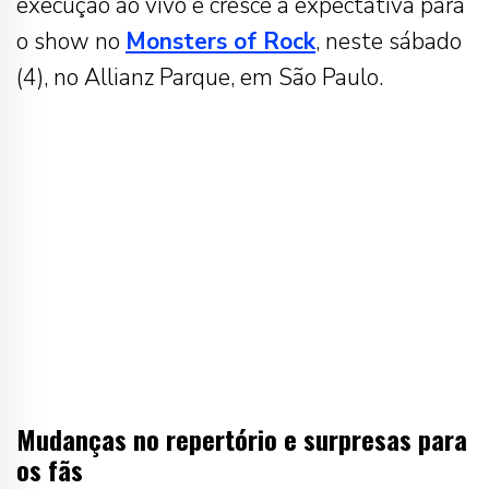
execução ao vivo e cresce a expectativa para
o show no
Monsters of Rock
, neste sábado
(4), no Allianz Parque, em São Paulo.
Mudanças no repertório e surpresas para
os fãs