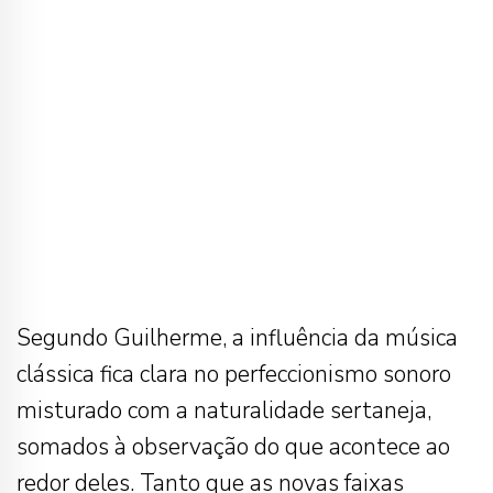
Segundo Guilherme, a influência da música
clássica fica clara no perfeccionismo sonoro
misturado com a naturalidade sertaneja,
somados à observação do que acontece ao
redor deles. Tanto que as novas faixas