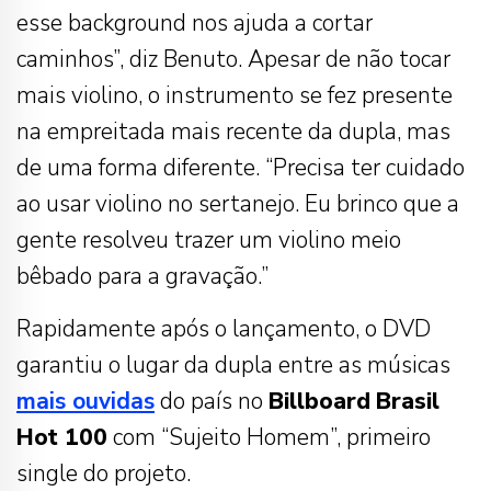
esse background nos ajuda a cortar
caminhos”, diz Benuto. Apesar de não tocar
mais violino, o instrumento se fez presente
na empreitada mais recente da dupla, mas
de uma forma diferente. “Precisa ter cuidado
ao usar violino no sertanejo. Eu brinco que a
gente resolveu trazer um violino meio
bêbado para a gravação.”
Rapidamente após o lançamento, o DVD
garantiu o lugar da dupla entre as músicas
mais ouvidas
do país no
Billboard
Brasil
Hot 100
com “Sujeito Homem”, primeiro
single do projeto.