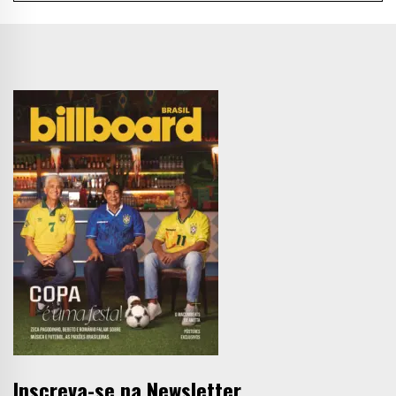
Inscreva-se na Newsletter