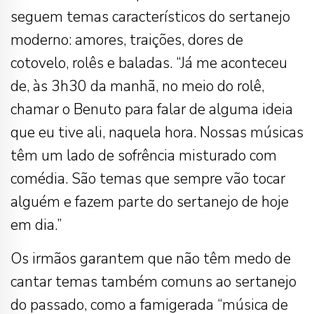
seguem temas característicos do sertanejo
moderno: amores, traições, dores de
cotovelo, rolês e baladas. “Já me aconteceu
de, às 3h30 da manhã, no meio do rolê,
chamar o Benuto para falar de alguma ideia
que eu tive ali, naquela hora. Nossas músicas
têm um lado de sofrência misturado com
comédia. São temas que sempre vão tocar
alguém e fazem parte do sertanejo de hoje
em dia.”
Os irmãos garantem que não têm medo de
cantar temas também comuns ao sertanejo
do passado, como a famigerada “música de