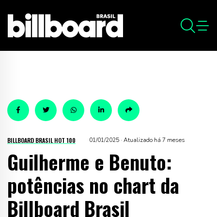
BILLBOARD BRASIL HOT 100
01/01/2025 · Atualizado há 7 meses
Guilherme e Benuto:
potências no chart da
Billboard Brasil