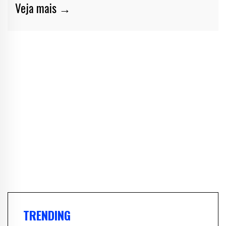
Veja mais →
TRENDING