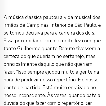
A música clássica pautou a vida musical dos
irmãos de Campinas, interior de São Paulo, e
se tornou decisiva para a carreira dos dois.
Essa proximidade com o erudito fez com que
tanto Guilherme quanto Benuto tivessem a
certeza do que queriam no sertanejo, mas
principalmente daquilo que não queriam
fazer. “Isso sempre ajudou muito a gente na
hora de produzir nosso repertório. É o nosso
ponto de partida. Está muito enraizado no
nosso inconsciente. Às vezes, quando bate a
dúvida do que fazer com o repertório, ter