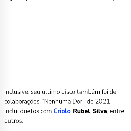
Inclusive, seu último disco também foi de
colaborações. “Nenhuma Dor”, de 2021,
inclui duetos com
Criolo
,
Rubel
,
Silva
, entre
outros.