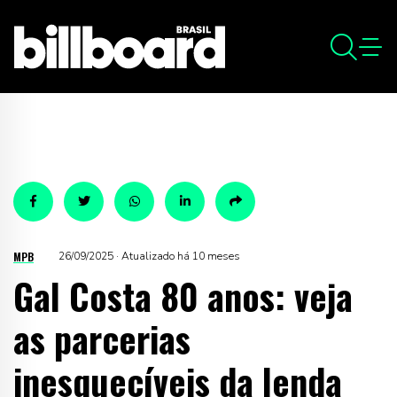
MPB
26/09/2025 · Atualizado há 10 meses
Gal Costa 80 anos: veja
as parcerias
inesquecíveis da lenda