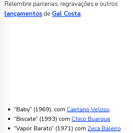
Relembre parcerias, regravações e outros
lançamentos
de
Gal Costa
.
“Baby” (1969), com
Caetano Veloso
“Biscate” (1993) com
Chico Buarque
“Vapor Barato” (1971) com
Zeca Baleiro