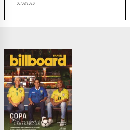
05/08/2026