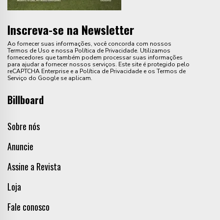
Inscreva-se na Newsletter
Ao fornecer suas informações, você concorda com nossos
Termos de Uso e nossa Política de Privacidade. Utilizamos
fornecedores que também podem processar suas informações
para ajudar a fornecer nossos serviços. Este site é protegido pelo
reCAPTCHA Enterprise e a Política de Privacidade e os Termos de
Serviço do Google se aplicam.
Billboard
Sobre nós
Anuncie
Assine a Revista
Loja
Fale conosco