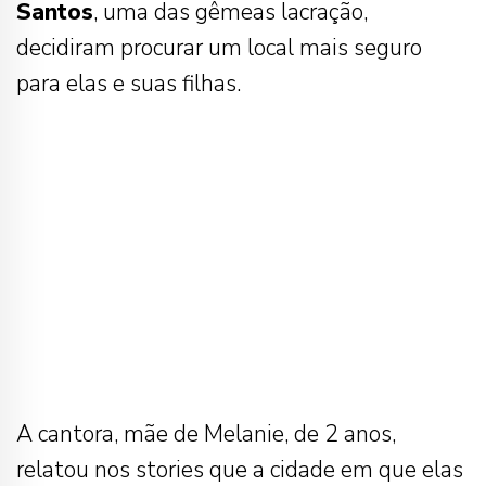
Santos
, uma das gêmeas lacração,
decidiram procurar um local mais seguro
para elas e suas filhas.
A cantora, mãe de Melanie, de 2 anos,
relatou nos stories que a cidade em que elas