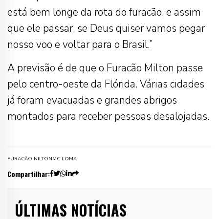
está bem longe da rota do furacão, e assim
que ele passar, se Deus quiser vamos pegar
nosso voo e voltar para o Brasil.”
A previsão é de que o Furacão Milton passe
pelo centro-oeste da Flórida. Várias cidades
já foram evacuadas e grandes abrigos
montados para receber pessoas desalojadas.
FURACÃO NILTON
MC LOMA
Compartilhar:
ÚLTIMAS NOTÍCIAS