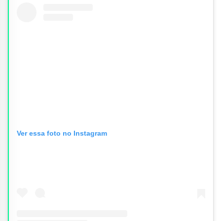
Ver essa foto no Instagram