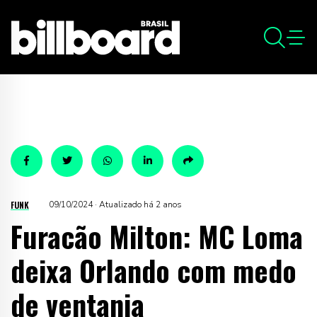
FUNK
09/10/2024 · Atualizado há 2 anos
Furacão Milton: MC Loma
deixa Orlando com medo
de ventania