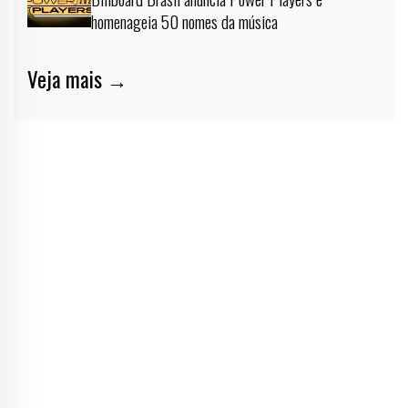
homenageia 50 nomes da música
Veja mais →