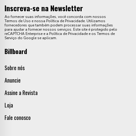
Inscreva-se na Newsletter
Ao fornecer suas informações, você concorda com nossos
Termos de Uso e nossa Política de Privacidade. Utilizamos
fornecedores que também podem processar suas informações
para ajudar a fornecer nossos serviços. Este site é protegido pelo
reCAPTCHA Enterprise e a Política de Privacidade e os Termos de
Serviço do Google se aplicam.
Billboard
Sobre nós
Anuncie
Assine a Revista
Loja
Fale conosco