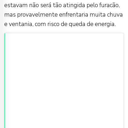
estavam não será tão atingida pelo furacão,
mas provavelmente enfrentaria muita chuva
e ventania, com risco de queda de energia.