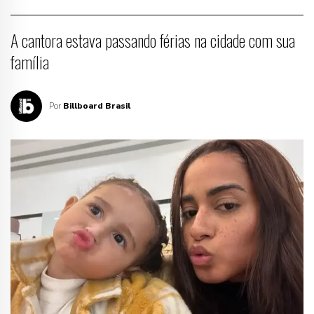
A cantora estava passando férias na cidade com sua
família
Por
Billboard Brasil