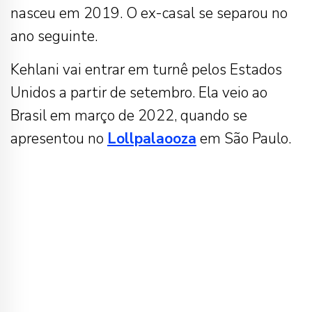
nasceu em 2019. O ex-casal se separou no
ano seguinte.
Kehlani vai entrar em turnê pelos Estados
Unidos a partir de setembro. Ela veio ao
Brasil em março de 2022, quando se
apresentou no
Lollpalaooza
em São Paulo.