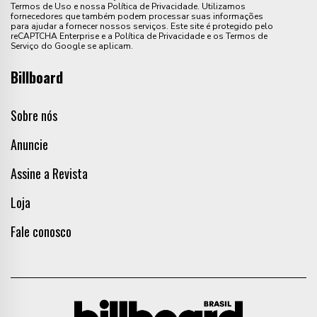
Termos de Uso e nossa Política de Privacidade. Utilizamos
fornecedores que também podem processar suas informações
para ajudar a fornecer nossos serviços. Este site é protegido pelo
reCAPTCHA Enterprise e a Política de Privacidade e os Termos de
Serviço do Google se aplicam.
Billboard
Sobre nós
Anuncie
Assine a Revista
Loja
Fale conosco