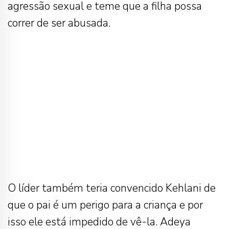
agressão sexual e teme que a filha possa
correr de ser abusada.
O líder também teria convencido Kehlani de
que o pai é um perigo para a criança e por
isso ele está impedido de vê-la. Adeya