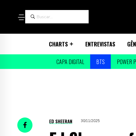
CHARTS
ENTREVISTAS
GÊN
CAPA DIGITAL
BTS
POWER P
ED SHEERAN
30/11/2025