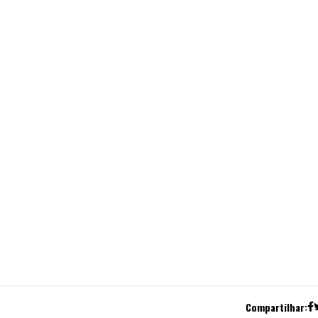
Compartilhar: