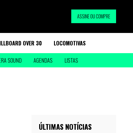
ASSINE OU COMPRE
ILLBOARD OVER 30
LOCOMOTIVAS
ERA SOUND
AGENDAS
LISTAS
ÚLTIMAS NOTÍCIAS