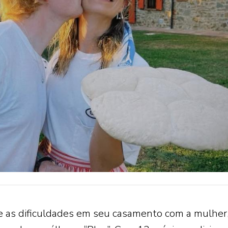
e as dificuldades em seu casamento com a mulher