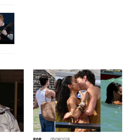
POP
05/08/2026