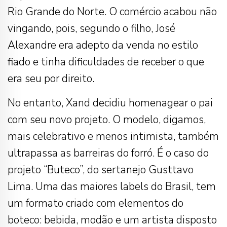
Rio Grande do Norte. O comércio acabou não
vingando, pois, segundo o filho, José
Alexandre era adepto da venda no estilo
fiado e tinha dificuldades de receber o que
era seu por direito.
No entanto, Xand decidiu homenagear o pai
com seu novo projeto. O modelo, digamos,
mais celebrativo e menos intimista, também
ultrapassa as barreiras do forró. É o caso do
projeto “Buteco”, do sertanejo Gusttavo
Lima. Uma das maiores labels do Brasil, tem
um formato criado com elementos do
boteco: bebida, modão e um artista disposto