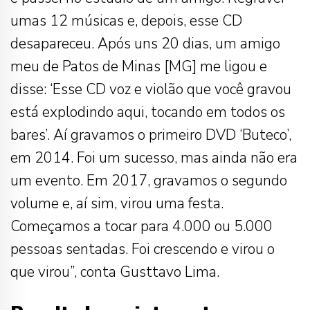
umas 12 músicas e, depois, esse CD
desapareceu. Após uns 20 dias, um amigo
meu de Patos de Minas [MG] me ligou e
disse: ‘Esse CD voz e violão que você gravou
está explodindo aqui, tocando em todos os
bares’. Aí gravamos o primeiro DVD ‘Buteco’,
em 2014. Foi um sucesso, mas ainda não era
um evento. Em 2017, gravamos o segundo
volume e, aí sim, virou uma festa.
Começamos a tocar para 4.000 ou 5.000
pessoas sentadas. Foi crescendo e virou o
que virou”, conta Gusttavo Lima.