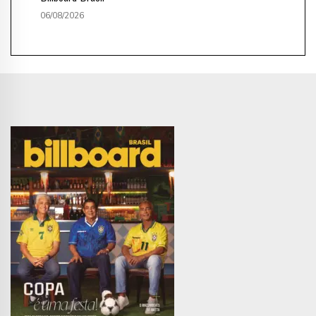
06/08/2026