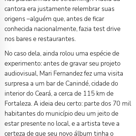
cantora era justamente relembrar suas
origens –alguém que, antes de ficar
conhecida nacionalmente, fazia test drive
nos bares e restaurantes.
No caso dela, ainda rolou uma espécie de
experimento: antes de gravar seu projeto
audiovisual, Mari Fernandez fez uma visita
surpresa a um bar de Canindé, cidade do
interior do Ceará, a cerca de 115 km de
Fortaleza. A ideia deu certo: parte dos 70 mil
habitantes do município deu um jeito de
estar presente no local, e a artista teve a
certeza de que seu novo álbum tinha o