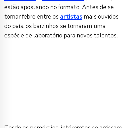
estão apostando no formato. Antes de se
tornar febre entre os
artistas
mais ouvidos
do país, os barzinhos se tornaram uma
espécie de laboratório para novos talentos.
Desde os primórdios, intérpretes se arriscam