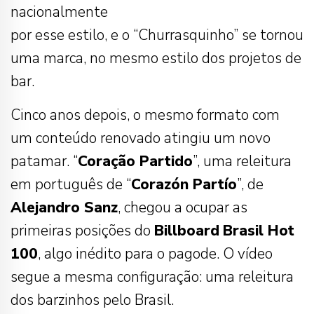
nacionalmente
por esse estilo, e o “Churrasquinho” se tornou
uma marca, no mesmo estilo dos projetos de
bar.
Cinco anos depois, o mesmo formato com
um conteúdo renovado atingiu um novo
patamar. “
Coração
Partido
”, uma releitura
em português de “
Corazón Partío
”, de
Alejandro Sanz
, chegou a ocupar as
primeiras posições do
Billboard
Brasil Hot
100
, algo inédito para o pagode. O vídeo
segue a mesma configuração: uma releitura
dos barzinhos pelo Brasil.