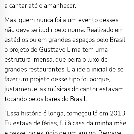
a cantar até o amanhecer.
Mas, quem nunca foi a um evento desses,
não deve se iludir pelo nome. Realizado em
estádios ou em grandes espaços pelo Brasil,
o projeto de Gusttavo Lima tem uma
estrutura imensa, que beira o luxo de
grandes restaurantes. E a ideia inicial de se
fazer um projeto desse tipo foi porque,
justamente, as músicas do cantor estavam
tocando pelos bares do Brasil.
“Essa história é longa, começou lá em 2013.
Eu estava de férias, fui à casa da minha mãe
e passei no estúdio de um amigo. Regravei