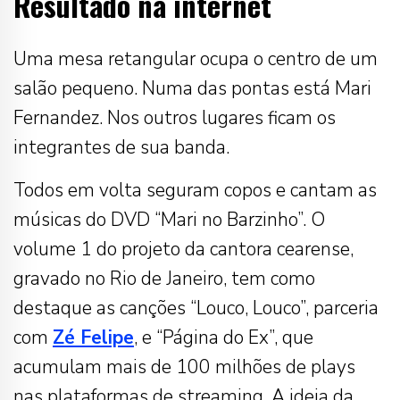
Resultado na internet
Uma mesa retangular ocupa o centro de um
salão pequeno. Numa das pontas está Mari
Fernandez. Nos outros lugares ficam os
integrantes de sua banda.
Todos em volta seguram copos e cantam as
músicas do DVD “Mari no Barzinho”. O
volume 1 do projeto da cantora cearense,
gravado no Rio de Janeiro, tem como
destaque as canções “Louco, Louco”, parceria
com
Zé Felipe
, e “Página do Ex”, que
acumulam mais de 100 milhões de plays
nas plataformas de streaming. A ideia da