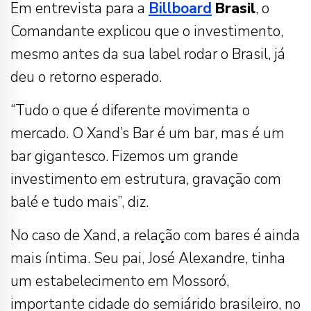
Em entrevista para a
Billboard
Brasil
, o
Comandante explicou que o investimento,
mesmo antes da sua label rodar o Brasil, já
deu o retorno esperado.
“Tudo o que é diferente movimenta o
mercado. O Xand’s Bar é um bar, mas é um
bar gigantesco. Fizemos um grande
investimento em estrutura, gravação com
balé e tudo mais”, diz.
No caso de Xand, a relação com bares é ainda
mais íntima. Seu pai, José Alexandre, tinha
um estabelecimento em Mossoró,
importante cidade do semiárido brasileiro, no