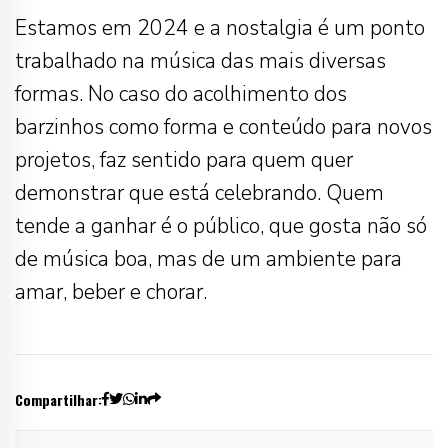
Estamos em 2024 e a nostalgia é um ponto
trabalhado na música das mais diversas
formas. No caso do acolhimento dos
barzinhos como forma e conteúdo para novos
projetos, faz sentido para quem quer
demonstrar que está celebrando. Quem
tende a ganhar é o público, que gosta não só
de música boa, mas de um ambiente para
amar, beber e chorar.
Compartilhar: