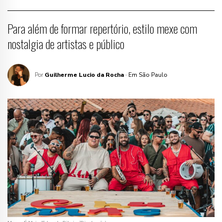
Para além de formar repertório, estilo mexe com
nostalgia de artistas e público
Por
Guilherme Lucio da Rocha
· Em São Paulo