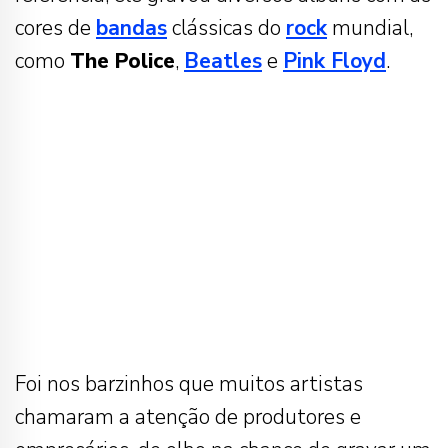
cores de
bandas
clássicas do
rock
mundial,
como
The Police
,
Beatles
e
Pink Floyd
.
Foi nos barzinhos que muitos artistas
chamaram a atenção de produtores e