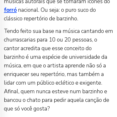
músicas autorais que se tornaram ícones do
forró
nacional. Ou seja: o puro suco do
clássico repertório de barzinho.
Tendo feito sua base na música cantando em
churrascarias para 10 ou 20 pessoas, o
cantor acredita que esse conceito do
barzinho é uma espécie de universidade da
música, em que o artista aprende não só a
enriquecer seu repertório, mas também a
lidar com um público eclético e exigente.
Afinal, quem nunca esteve num barzinho e
bancou o chato para pedir aquela canção de
que só você gosta?