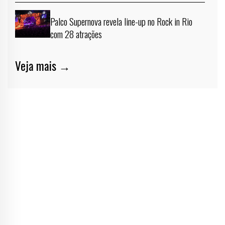
Palco Supernova revela line-up no Rock in Rio
com 28 atrações
Veja mais →