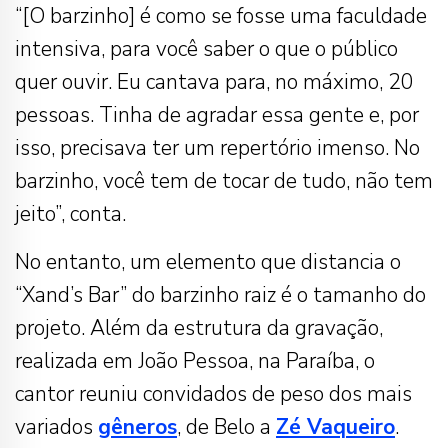
“[O barzinho] é como se fosse uma faculdade
intensiva, para você saber o que o público
quer ouvir. Eu cantava para, no máximo, 20
pessoas. Tinha de agradar essa gente e, por
isso, precisava ter um repertório imenso. No
barzinho, você tem de tocar de tudo, não tem
jeito”, conta.
No entanto, um elemento que distancia o
“Xand’s Bar” do barzinho raiz é o tamanho do
projeto. Além da estrutura da gravação,
realizada em João Pessoa, na Paraíba, o
cantor reuniu convidados de peso dos mais
variados
gêneros
, de Belo a
Zé Vaqueiro
.