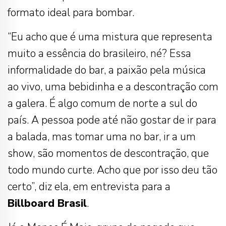
formato ideal para bombar.
“Eu acho que é uma mistura que representa
muito a essência do brasileiro, né? Essa
informalidade do bar, a paixão pela música
ao vivo, uma bebidinha e a descontração com
a galera. É algo comum de norte a sul do
país. A pessoa pode até não gostar de ir para
a balada, mas tomar uma no bar, ir a um
show, são momentos de descontração, que
todo mundo curte. Acho que por isso deu tão
certo”, diz ela, em entrevista para a
Billboard Brasil
.