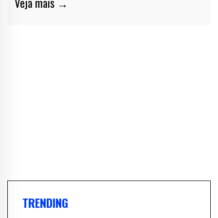
Veja mais →
TRENDING