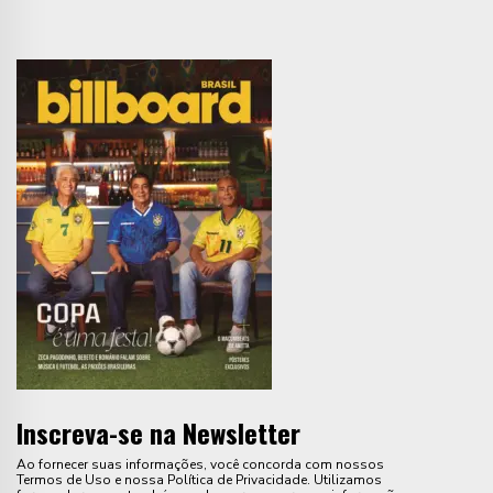
Inscreva-se na Newsletter
Ao fornecer suas informações, você concorda com nossos
Termos de Uso e nossa Política de Privacidade. Utilizamos