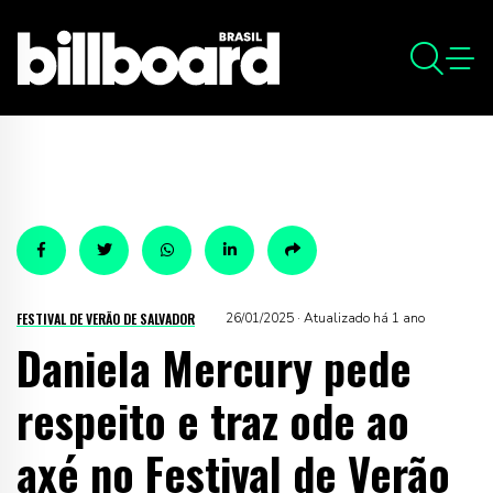
FESTIVAL DE VERÃO DE SALVADOR
26/01/2025 · Atualizado há 1 ano
Daniela Mercury pede
respeito e traz ode ao
axé no Festival de Verão