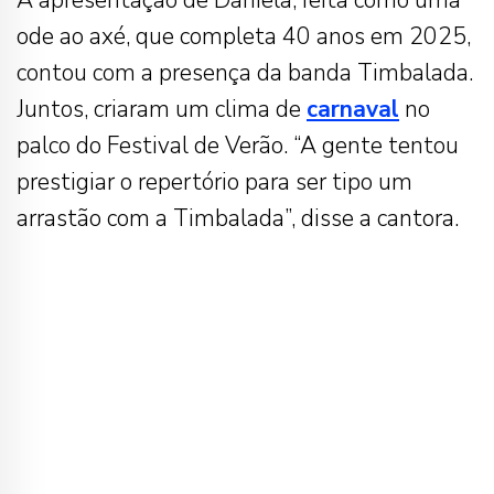
A apresentação de Daniela, feita como uma
ode ao axé, que completa 40 anos em 2025,
contou com a presença da banda Timbalada.
Juntos, criaram um clima de
carnaval
no
palco do Festival de Verão. “A gente tentou
prestigiar o repertório para ser tipo um
arrastão com a Timbalada”, disse a cantora.