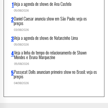
Veja a agenda de shows de Ana Castela
05/08/2026
Daniel Caesar anuncia show em São Paulo; veja os
preços
03/08/2026
Veja a agenda de shows de Natanzinho Lima
05/08/2026
Veja a linha do tempo do relacionamento de Shawn
Mendes e Bruna Marquezine
05/08/2026
Pussycat Dolls anunciam primeiro show no Brasil; veja os
preços
04/08/2026