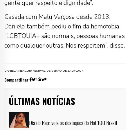
gente quer respeito e dignidade”.
Casada com Malu Verçosa desde 2013,
Daniela também pediu o fim da homofobia.
“LGBTQUIA+ são normais, pessoas humanas
como qualquer outras. Nos respeitem”, disse.
DANIELA MERCURY
FESTIVAL DE VERÃO DE SALVADOR
Compartilhar:
ÚLTIMAS NOTÍCIAS
Dia do Rap: veja os destaques do Hot 100 Brasil