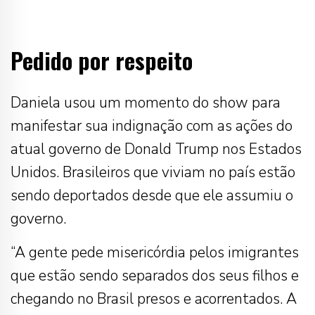
Pedido por respeito
Daniela usou um momento do show para
manifestar sua indignação com as ações do
atual governo de Donald Trump nos Estados
Unidos. Brasileiros que viviam no país estão
sendo deportados desde que ele assumiu o
governo.
“A gente pede misericórdia pelos imigrantes
que estão sendo separados dos seus filhos e
chegando no Brasil presos e acorrentados. A