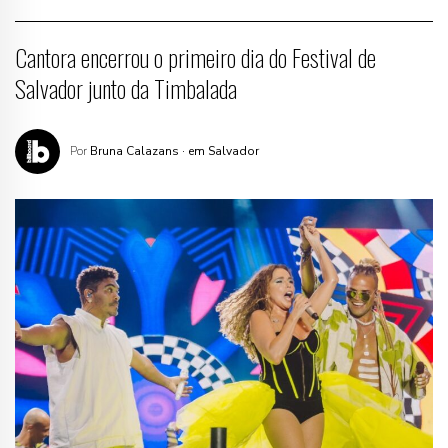
Cantora encerrou o primeiro dia do Festival de
Salvador junto da Timbalada
Por
Bruna Calazans
· em Salvador