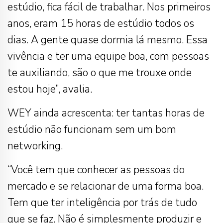
estúdio, fica fácil de trabalhar. Nos primeiros
anos, eram 15 horas de estúdio todos os
dias. A gente quase dormia lá mesmo. Essa
vivência e ter uma equipe boa, com pessoas
te auxiliando, são o que me trouxe onde
estou hoje”, avalia.
WEY ainda acrescenta: ter tantas horas de
estúdio não funcionam sem um bom
networking.
“Você tem que conhecer as pessoas do
mercado e se relacionar de uma forma boa.
Tem que ter inteligência por trás de tudo
que se faz. Não é simplesmente produzir e