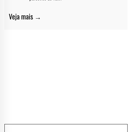
Veja mais →