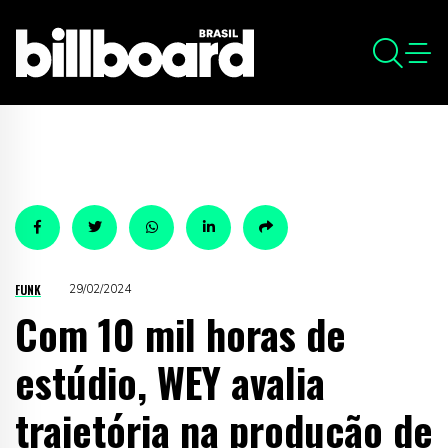
FUNK
29/02/2024
Com 10 mil horas de
estúdio, WEY avalia
trajetória na produção de