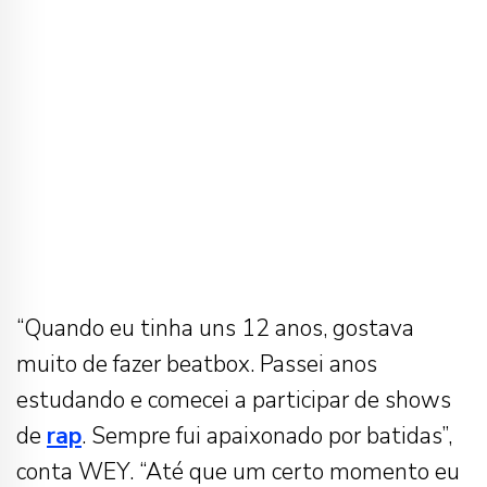
“Quando eu tinha uns 12 anos, gostava
muito de fazer beatbox. Passei anos
estudando e comecei a participar de shows
de
rap
. Sempre fui apaixonado por batidas”,
conta WEY. “Até que um certo momento eu