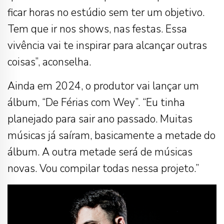
ficar horas no estúdio sem ter um objetivo.
Tem que ir nos shows, nas festas. Essa
vivência vai te inspirar para alcançar outras
coisas”, aconselha.
Ainda em 2024, o produtor vai lançar um
álbum, “De Férias com Wey”. “Eu tinha
planejado para sair ano passado. Muitas
músicas já saíram, basicamente a metade do
álbum. A outra metade será de músicas
novas. Vou compilar todas nessa projeto.”