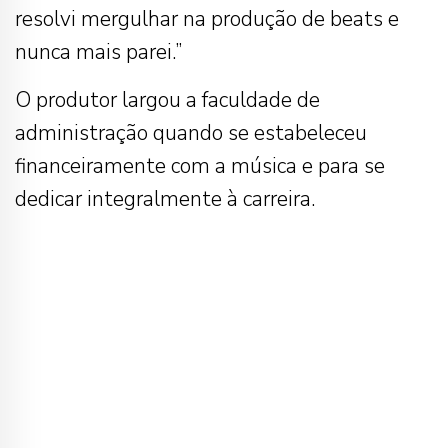
resolvi mergulhar na produção de beats e
nunca mais parei.”
O produtor largou a faculdade de
administração quando se estabeleceu
financeiramente com a música e para se
dedicar integralmente à carreira.