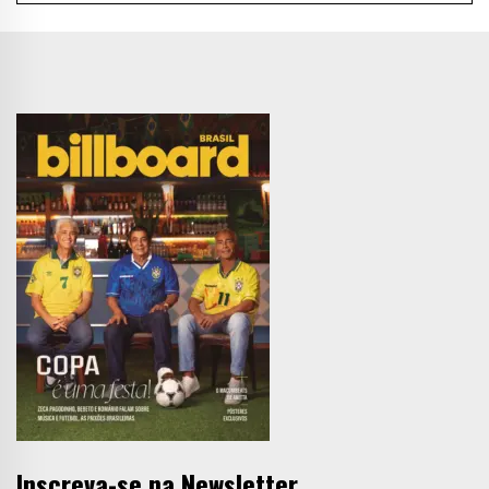
Inscreva-se na Newsletter