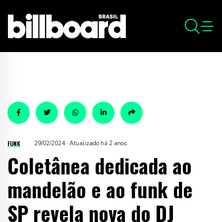
FUNK
29/02/2024 · Atualizado há 2 anos
Coletânea dedicada ao
mandelão e ao funk de
SP revela nova do DJ