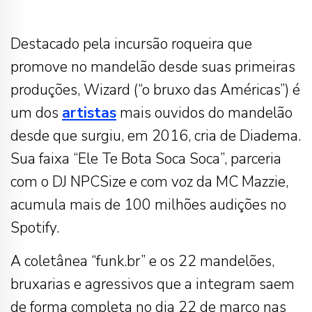
Destacado pela incursão roqueira que
promove no mandelão desde suas primeiras
produções, Wizard (“o bruxo das Américas”) é
um dos
artistas
mais ouvidos do mandelão
desde que surgiu, em 2016, cria de Diadema.
Sua faixa “Ele Te Bota Soca Soca”, parceria
com o DJ NPCSize e com voz da MC Mazzie,
acumula mais de 100 milhões audições no
Spotify.
A coletânea “funk.br” e os 22 mandelões,
bruxarias e agressivos que a integram saem
de forma completa no dia 22 de março nas