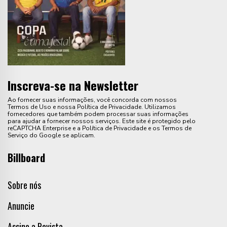
Inscreva-se na Newsletter
Ao fornecer suas informações, você concorda com nossos
Termos de Uso e nossa Política de Privacidade. Utilizamos
fornecedores que também podem processar suas informações
para ajudar a fornecer nossos serviços. Este site é protegido pelo
reCAPTCHA Enterprise e a Política de Privacidade e os Termos de
Serviço do Google se aplicam.
Billboard
Sobre nós
Anuncie
Assine a Revista