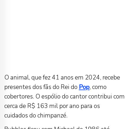
O animal, que fez 41 anos em 2024, recebe
presentes dos fãs do Rei do
Pop
, como
cobertores. O espólio do cantor contribui com
cerca de R$ 163 mil por ano para os
cuidados do chimpanzé.