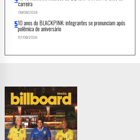
carreira
08/08/2026
10 anos do BLACKPINK: integrantes se pronunciam após
polêmica de aniversário
07/08/2026