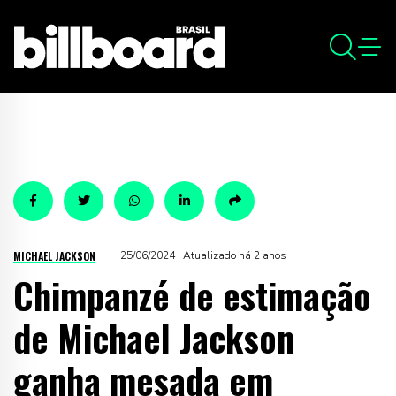
MICHAEL JACKSON
25/06/2024 · Atualizado há 2 anos
Chimpanzé de estimação
de Michael Jackson
ganha mesada em