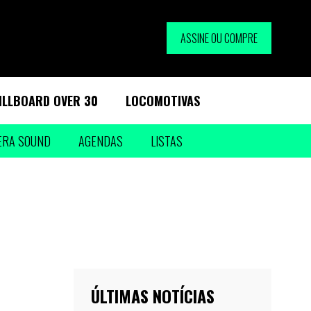
ASSINE OU COMPRE
ILLBOARD OVER 30
LOCOMOTIVAS
ERA SOUND
AGENDAS
LISTAS
ÚLTIMAS NOTÍCIAS