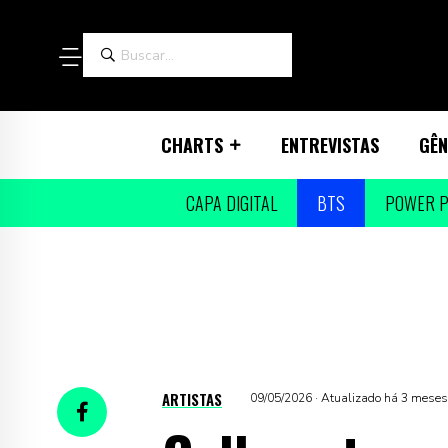
CHARTS
ENTREVISTAS
GÊN
CAPA DIGITAL
BTS
POWER P
ARTISTAS
09/05/2026 · Atualizado há 3 meses