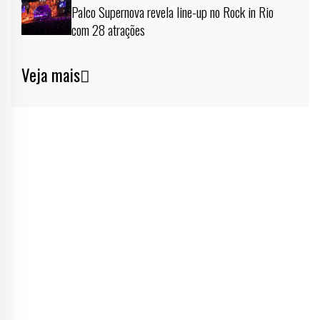
Palco Supernova revela line-up no Rock in Rio
com 28 atrações
Veja mais