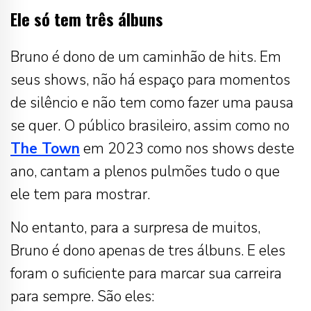
Ele só tem três álbuns
Bruno é dono de um caminhão de hits. Em
seus shows, não há espaço para momentos
de silêncio e não tem como fazer uma pausa
se quer. O público brasileiro, assim como no
The Town
em 2023 como nos shows deste
ano, cantam a plenos pulmões tudo o que
ele tem para mostrar.
No entanto, para a surpresa de muitos,
Bruno é dono apenas de tres álbuns. E eles
foram o suficiente para marcar sua carreira
para sempre. São eles: