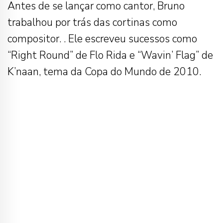
Antes de se lançar como cantor, Bruno
trabalhou por trás das cortinas como
compositor. . Ele escreveu sucessos como
“Right Round” de Flo Rida e “Wavin’ Flag” de
K’naan, tema da Copa do Mundo de 2010.