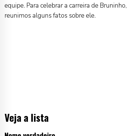
equipe. Para celebrar a carreira de Bruninho,
reunimos alguns fatos sobre ele.
Veja a lista
Nome verdadeiro