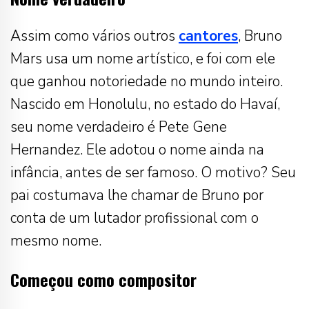
Assim como vários outros
cantores
, Bruno
Mars usa um nome artístico, e foi com ele
que ganhou notoriedade no mundo inteiro.
Nascido em Honolulu, no estado do Havaí,
seu nome verdadeiro é Pete Gene
Hernandez. Ele adotou o nome ainda na
infância, antes de ser famoso. O motivo? Seu
pai costumava lhe chamar de Bruno por
conta de um lutador profissional com o
mesmo nome.
Começou como compositor