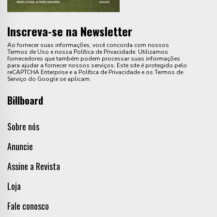
Inscreva-se na Newsletter
Ao fornecer suas informações, você concorda com nossos
Termos de Uso e nossa Política de Privacidade. Utilizamos
fornecedores que também podem processar suas informações
para ajudar a fornecer nossos serviços. Este site é protegido pelo
reCAPTCHA Enterprise e a Política de Privacidade e os Termos de
Serviço do Google se aplicam.
Billboard
Sobre nós
Anuncie
Assine a Revista
Loja
Fale conosco