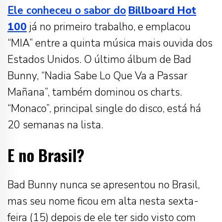
Ele conheceu o sabor do
Billboard Hot
100
já no primeiro trabalho, e emplacou
“MIA” entre a quinta música mais ouvida dos
Estados Unidos. O último álbum de Bad
Bunny, “Nadia Sabe Lo Que Va a Passar
Mañana”, também dominou os charts.
“Monaco”, principal single do disco, está há
20 semanas na lista.
E no Brasil?
Bad Bunny nunca se apresentou no Brasil,
mas seu nome ficou em alta nesta sexta-
feira (15) depois de ele ter sido visto com