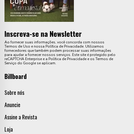
Inscreva-se na Newsletter
Ao fornecer suas informações, você concorda com nossos
Termos de Uso e nossa Política de Privacidade. Utilizamos
fornecedores que também podem processar suas informações
para ajudar a fornecer nossos serviços. Este site é protegido pelo
reCAPTCHA Enterprise e a Política de Privacidade e os Termos de
Serviço do Google se aplicam.
Billboard
Sobre nós
Anuncie
Assine a Revista
Loja