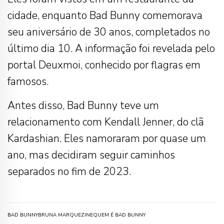
cidade, enquanto Bad Bunny comemorava
seu aniversário de 30 anos, completados no
último dia 10. A informação foi revelada pelo
portal Deuxmoi, conhecido por flagras em
famosos.
Antes disso, Bad Bunny teve um
relacionamento com Kendall Jenner, do clã
Kardashian. Eles namoraram por quase um
ano, mas decidiram seguir caminhos
separados no fim de 2023.
BAD BUNNY
BRUNA MARQUEZINE
QUEM É BAD BUNNY