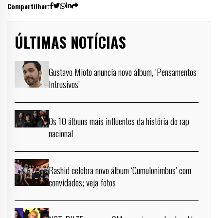
Compartilhar:
ÚLTIMAS NOTÍCIAS
Gustavo Mioto anuncia novo álbum, ‘Pensamentos
Intrusivos’
Os 10 álbuns mais influentes da história do rap
nacional
Rashid celebra novo álbum ‘Cumulonimbus’ com
convidados; veja fotos