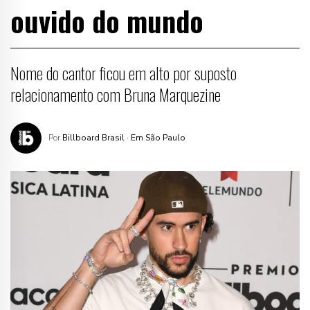
ouvido do mundo
Nome do cantor ficou em alto por suposto
relacionamento com Bruna Marquezine
Por
Billboard Brasil
· Em São Paulo