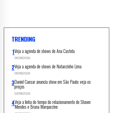
TRENDING
Veja a agenda de shows de Ana Castela
05/08/2026
Veja a agenda de shows de Natanzinho Lima
05/08/2026
Daniel Caesar anuncia show em São Paulo; veja os
preços
03/08/2026
Veja a linha do tempo do relacionamento de Shawn
Mendes e Bruna Marquezine