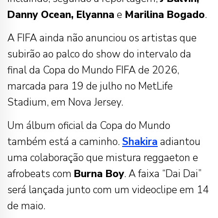
Danny Ocean, Elyanna
e
Marilina Bogado
.
A FIFA ainda não anunciou os artistas que
subirão ao palco do show do intervalo da
final da Copa do Mundo FIFA de 2026,
marcada para 19 de julho no MetLife
Stadium, em Nova Jersey.
Um álbum oficial da Copa do Mundo
também está a caminho.
Shakira
adiantou
uma colaboração que mistura reggaeton e
afrobeats com
Burna Boy
. A faixa “Dai Dai”
será lançada junto com um videoclipe em 14
de maio.