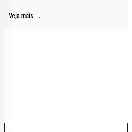
Veja mais →