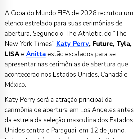
A Copa do Mundo FIFA de 2026 recrutou um
elenco estrelado para suas cerimônias de
abertura. Segundo o The Athletic, do “The
New York Times”,
Katy Perry
, Future, Tyla,
LISA
e
Anitta
estão escalados para se
apresentar nas cerimônias de abertura que
acontecerão nos Estados Unidos, Canadá e
México.
Katy Perry será a atração principal da
cerimônia de abertura em Los Angeles antes
da estreia da seleção masculina dos Estados
Unidos contra o Paraguai, em 12 de junho.