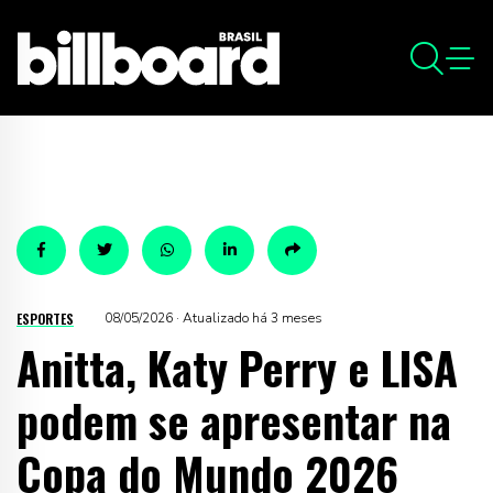
ESPORTES
08/05/2026 · Atualizado há 3 meses
Anitta, Katy Perry e LISA
podem se apresentar na
Copa do Mundo 2026