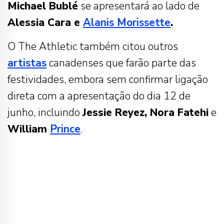
Michael Bublé
se apresentará ao lado de
Alessia Cara e
Alanis Morissette
.
O The Athletic também citou outros
artistas
canadenses que farão parte das
festividades, embora sem confirmar ligação
direta com a apresentação do dia 12 de
junho, incluindo
Jessie Reyez, Nora Fatehi
e
William
Prince
.