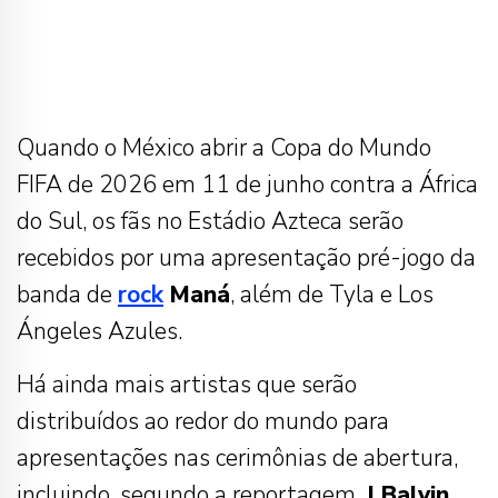
Quando o México abrir a Copa do Mundo
FIFA de 2026 em 11 de junho contra a África
do Sul, os fãs no Estádio Azteca serão
recebidos por uma apresentação pré-jogo da
banda de
rock
Maná
, além de Tyla e Los
Ángeles Azules.
Há ainda mais artistas que serão
distribuídos ao redor do mundo para
apresentações nas cerimônias de abertura,
incluindo, segundo a reportagem,
J Balvin,