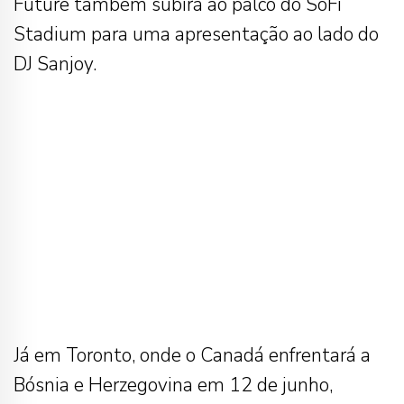
Future também subirá ao palco do SoFi
Stadium para uma apresentação ao lado do
DJ Sanjoy.
Já em Toronto, onde o Canadá enfrentará a
Bósnia e Herzegovina em 12 de junho,