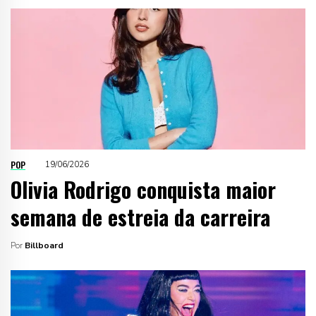
POP
19/06/2026
Olivia Rodrigo conquista maior
semana de estreia da carreira
Por
Billboard