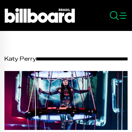
Katy Perry