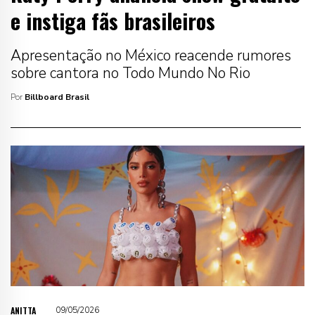
e instiga fãs brasileiros
Apresentação no México reacende rumores
sobre cantora no Todo Mundo No Rio
Por
Billboard Brasil
ANITTA
09/05/2026