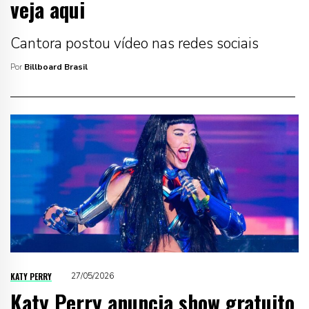
veja aqui
Cantora postou vídeo nas redes sociais
Por
Billboard Brasil
KATY PERRY
27/05/2026
Katy Perry anuncia show gratuito