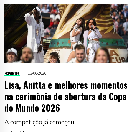
ESPORTES
13/06/2026
Lisa, Anitta e melhores momentos
na cerimônia de abertura da Copa
do Mundo 2026
A competição já começou!