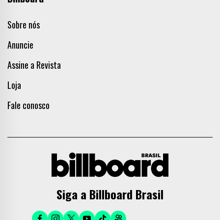
Sobre nós
Anuncie
Assine a Revista
Loja
Fale conosco
Siga a Billboard Brasil