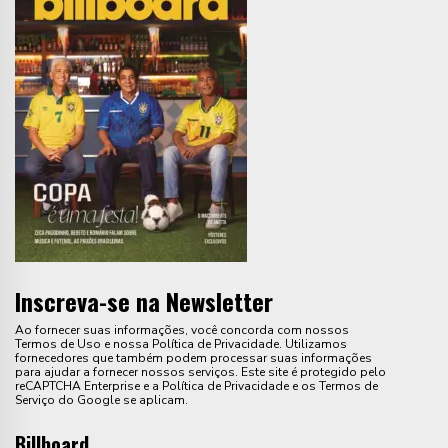
Inscreva-se na Newsletter
Ao fornecer suas informações, você concorda com nossos
Termos de Uso e nossa Política de Privacidade. Utilizamos
fornecedores que também podem processar suas informações
para ajudar a fornecer nossos serviços. Este site é protegido pelo
reCAPTCHA Enterprise e a Política de Privacidade e os Termos de
Serviço do Google se aplicam.
Billboard