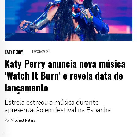
KATY PERRY
19/06/2026
Katy Perry anuncia nova música
‘Watch It Burn’ e revela data de
lançamento
Estrela estreou a música durante
apresentação em festival na Espanha
Por
Mitchell Peters