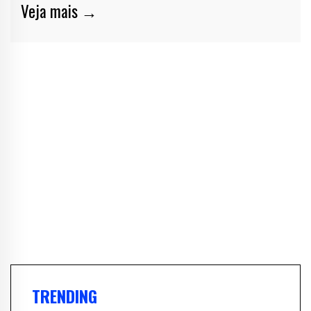
Veja mais →
TRENDING