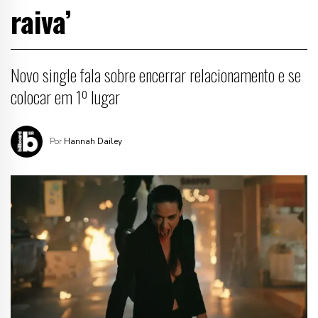
raiva’
Novo single fala sobre encerrar relacionamento e se
colocar em 1º lugar
Por
Hannah Dailey