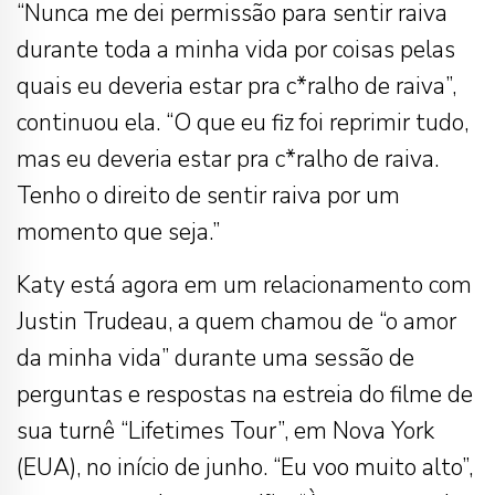
“Nunca me dei permissão para sentir raiva
durante toda a minha vida por coisas pelas
quais eu deveria estar pra c*ralho de raiva”,
continuou ela. “O que eu fiz foi reprimir tudo,
mas eu deveria estar pra c*ralho de raiva.
Tenho o direito de sentir raiva por um
momento que seja.”
Katy está agora em um relacionamento com
Justin Trudeau, a quem chamou de “o amor
da minha vida” durante uma sessão de
perguntas e respostas na estreia do filme de
sua turnê “Lifetimes Tour”, em Nova York
(EUA), no início de junho. “Eu voo muito alto”,