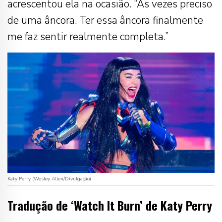
acrescentou ela na ocasião. “Às vezes preciso
de uma âncora. Ter essa âncora finalmente
me faz sentir realmente completa.”
Katy Perry (Wesley Allen/Divulgação)
Tradução de ‘Watch It Burn’ de Katy Perry