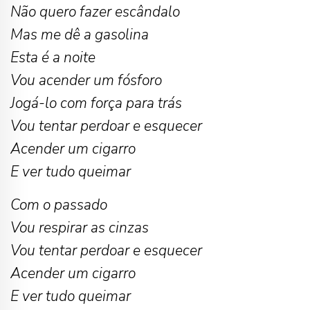
Não quero fazer escândalo
Mas me dê a gasolina
Esta é a noite
Vou acender um fósforo
Jogá-lo com força para trás
Vou tentar perdoar e esquecer
Acender um cigarro
E ver tudo queimar
Com o passado
Vou respirar as cinzas
Vou tentar perdoar e esquecer
Acender um cigarro
E ver tudo queimar