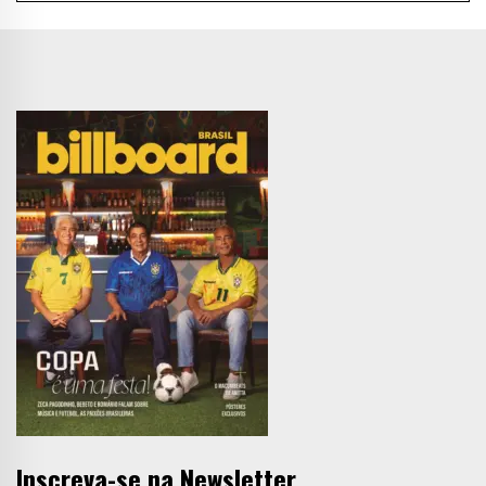
Inscreva-se na Newsletter