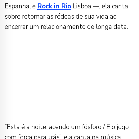
Espanha, e
Rock in Rio
Lisboa —, ela canta
sobre retomar as rédeas de sua vida ao
encerrar um relacionamento de longa data.
“Esta é a noite, acendo um fósforo / E o jogo
com força para trás”, ela canta na música.