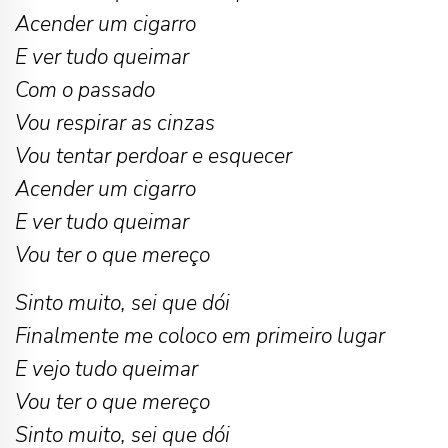
Acender um cigarro
E ver tudo queimar
Com o passado
Vou respirar as cinzas
Vou tentar perdoar e esquecer
Acender um cigarro
E ver tudo queimar
Vou ter o que mereço
Sinto muito, sei que dói
Finalmente me coloco em primeiro lugar
E vejo tudo queimar
Vou ter o que mereço
Sinto muito, sei que dói