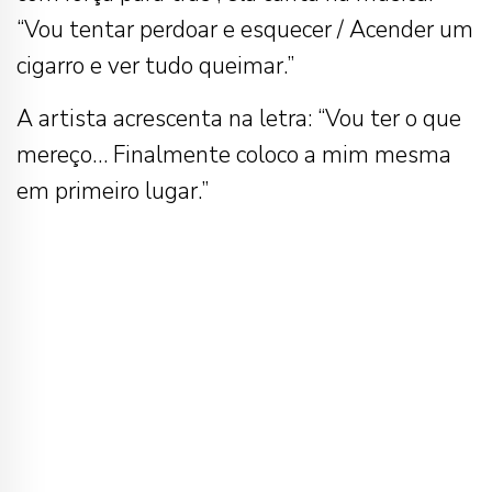
“Vou tentar perdoar e esquecer / Acender um
cigarro e ver tudo queimar.”
A artista acrescenta na letra: “Vou ter o que
mereço… Finalmente coloco a mim mesma
em primeiro lugar.”