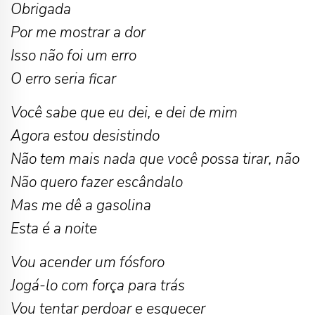
Obrigada
Por me mostrar a dor
Isso não foi um erro
O erro seria ficar
Você sabe que eu dei, e dei de mim
Agora estou desistindo
Não tem mais nada que você possa tirar, não
Não quero fazer escândalo
Mas me dê a gasolina
Esta é a noite
Vou acender um fósforo
Jogá-lo com força para trás
Vou tentar perdoar e esquecer