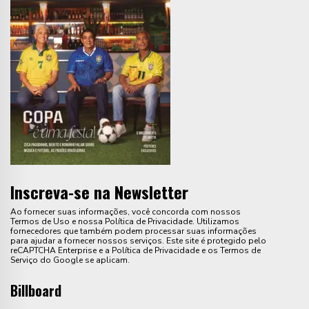
Inscreva-se na Newsletter
Ao fornecer suas informações, você concorda com nossos
Termos de Uso e nossa Política de Privacidade. Utilizamos
fornecedores que também podem processar suas informações
para ajudar a fornecer nossos serviços. Este site é protegido pelo
reCAPTCHA Enterprise e a Política de Privacidade e os Termos de
Serviço do Google se aplicam.
Billboard