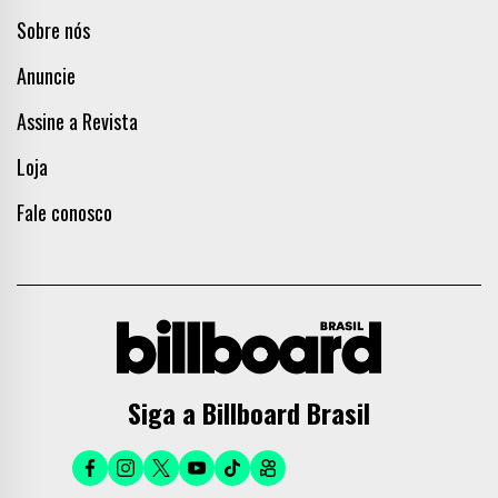
Sobre nós
Anuncie
Assine a Revista
Loja
Fale conosco
Siga a Billboard Brasil