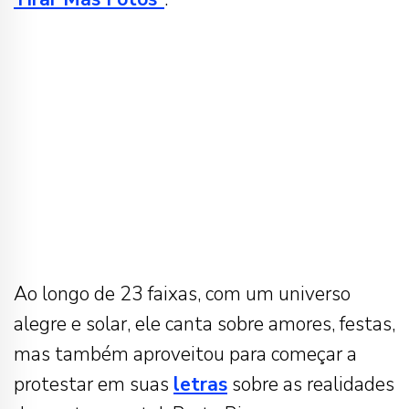
Ao longo de 23 faixas, com um universo
alegre e solar, ele canta sobre amores, festas,
mas também aproveitou para começar a
protestar em suas
letras
sobre as realidades